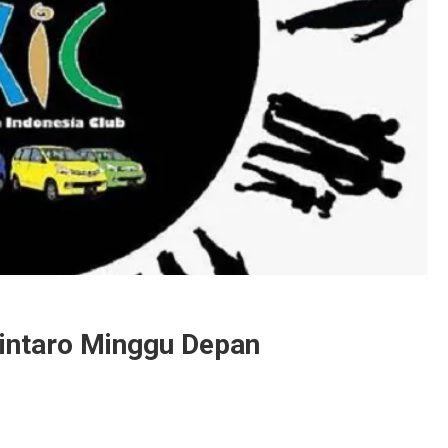
Bintaro Minggu Depan