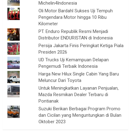
Michelin4Indonesia
Oli Motor Bardahl Sukses Uji Tempuh
Pengendara Motor hingga 10 Ribu
Kilometer
PT. Enduro Republik Resmi Menjadi
Distributor ENDURISTAN di Indonesia
Persija Jakarta Finis Peringkat Ketiga Piala
Presiden 2026
UD Trucks Uji Kemampuan Delapan
Pengemudi Terbaik Indonesia
Harga New Hilux Single Cabin Yang Baru
Meluncur Dari Toyota
Untuk Meningkatkan Layanan Penjualan,
Mazda Resmikan Dealer Terbaru di
Pontianak
Suzuki Berikan Berbagai Program Promo
dan Cicilan yang Menguntungkan di Bulan
Oktober 2023