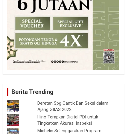
Berita Trending
Deretan Spg Cantik Dan Seksi dalam
Ajang GIIAS 2022
Hino Terapkan Digital PDI untuk
Tingkatkan Akurasi Inspeksi
Michelin Selenggarakan Program