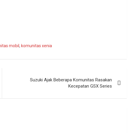
itas mobil
,
komunitas xenia
Suzuki Ajak Beberapa Komunitas Rasakan
Kecepatan GSX Series