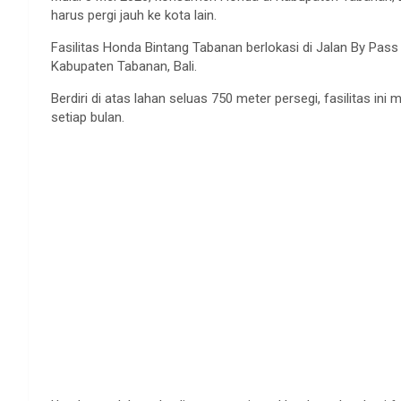
harus pergi jauh ke kota lain.
Fasilitas Honda Bintang Tabanan berlokasi di Jalan By Pass I
Kabupaten Tabanan, Bali.
Berdiri di atas lahan seluas 750 meter persegi, fasilitas in
setiap bulan.