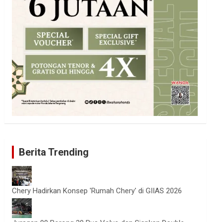
Berita Trending
Chery Hadirkan Konsep 'Rumah Chery' di GIIAS 2026