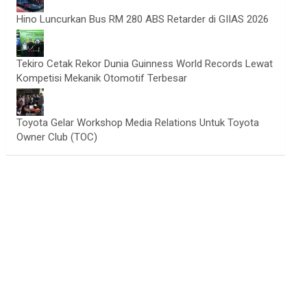
Hino Luncurkan Bus RM 280 ABS Retarder di GIIAS 2026
Tekiro Cetak Rekor Dunia Guinness World Records Lewat
Kompetisi Mekanik Otomotif Terbesar
Toyota Gelar Workshop Media Relations Untuk Toyota
Owner Club (TOC)