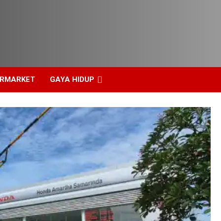
ERMARKET
GAYA HIDUP