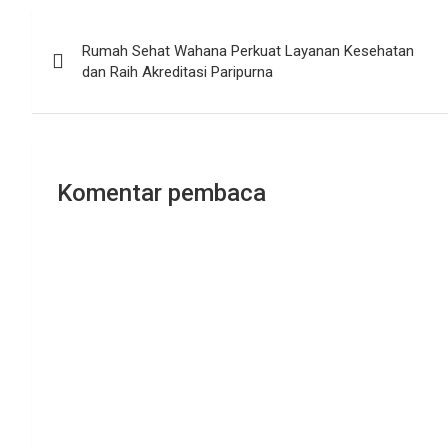
Navigasi
Rumah Sehat Wahana Perkuat Layanan Kesehatan
pos
dan Raih Akreditasi Paripurna
Komentar pembaca