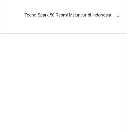
Tecno Spark 50 Resmi Meluncur di Indonesia