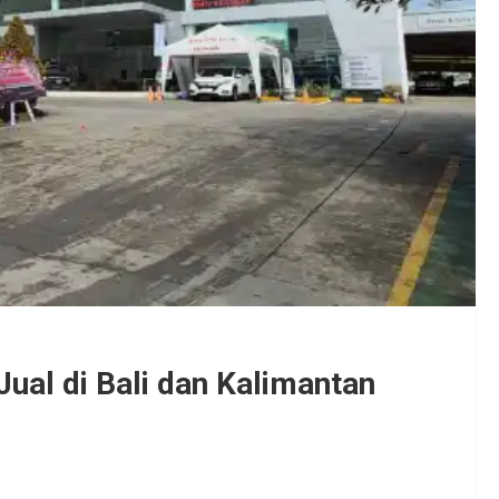
ual di Bali dan Kalimantan