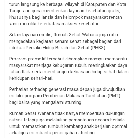
turun langsung ke berbagai wilayah di Kabupaten dan Kota
Tangerang guna memberikan layanan kesehatan gratis,
khususnya bagi lansia dan kelompok masyarakat rentan
yang memiliki keterbatasan akses kesehatan.
Selain layanan medis, Rumah Sehat Wahana juga rutin
mengadakan kegiatan senam sehat sebagai bagian dari
edukasi Perilaku Hidup Bersih dan Sehat (PHBS).
Program promotif tersebut diharapkan mampu membantu
masyarakat menjaga kebugaran tubuh, meningkatkan daya
tahan fisik, serta membangun kebiasaan hidup sehat dalam
kehidupan sehari-hari.
Perhatian terhadap generasi masa depan juga diwujudkan
melalui program Pemberian Makanan Tambahan (PMT)
bagi balita yang mengalami stunting.
Rumah Sehat Wahana tidak hanya memberikan dukungan
nutrisi, tetapi juga melakukan pemantauan secara berkala
untuk memastikan tumbuh kembang anak berjalan optimal
sekaligus membantu pencegahan stunting.