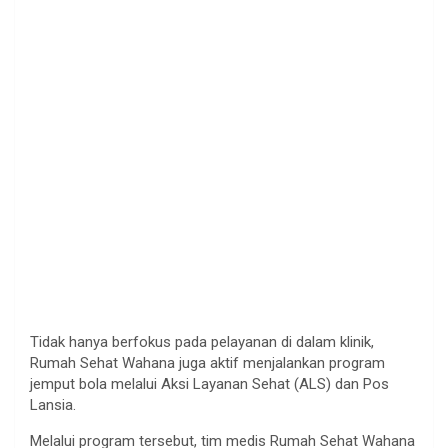
Tidak hanya berfokus pada pelayanan di dalam klinik,
Rumah Sehat Wahana juga aktif menjalankan program
jemput bola melalui Aksi Layanan Sehat (ALS) dan Pos
Lansia.
Melalui program tersebut, tim medis Rumah Sehat Wahana