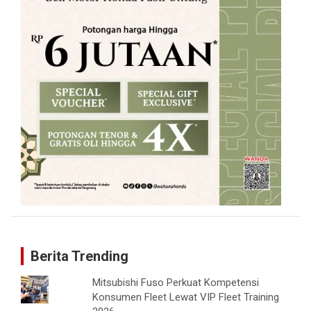
Berita Trending
Mitsubishi Fuso Perkuat Kompetensi
Konsumen Fleet Lewat VIP Fleet Training