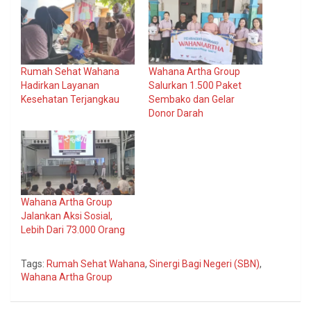
Rumah Sehat Wahana
Wahana Artha Group
Hadirkan Layanan
Salurkan 1.500 Paket
Kesehatan Terjangkau
Sembako dan Gelar
Donor Darah
Wahana Artha Group
Jalankan Aksi Sosial,
Lebih Dari 73.000 Orang
Tags:
Rumah Sehat Wahana
,
Sinergi Bagi Negeri (SBN)
,
Wahana Artha Group