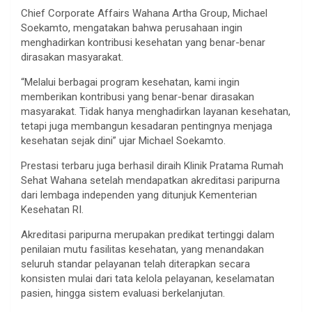
Chief Corporate Affairs Wahana Artha Group, Michael
Soekamto, mengatakan bahwa perusahaan ingin
menghadirkan kontribusi kesehatan yang benar-benar
dirasakan masyarakat.
“Melalui berbagai program kesehatan, kami ingin
memberikan kontribusi yang benar-benar dirasakan
masyarakat. Tidak hanya menghadirkan layanan kesehatan,
tetapi juga membangun kesadaran pentingnya menjaga
kesehatan sejak dini” ujar Michael Soekamto.
Prestasi terbaru juga berhasil diraih Klinik Pratama Rumah
Sehat Wahana setelah mendapatkan akreditasi paripurna
dari lembaga independen yang ditunjuk Kementerian
Kesehatan RI.
Akreditasi paripurna merupakan predikat tertinggi dalam
penilaian mutu fasilitas kesehatan, yang menandakan
seluruh standar pelayanan telah diterapkan secara
konsisten mulai dari tata kelola pelayanan, keselamatan
pasien, hingga sistem evaluasi berkelanjutan.