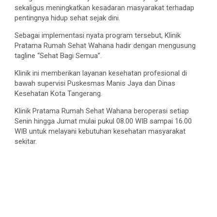
sekaligus meningkatkan kesadaran masyarakat terhadap
pentingnya hidup sehat sejak dini.
Sebagai implementasi nyata program tersebut, Klinik
Pratama Rumah Sehat Wahana hadir dengan mengusung
tagline “Sehat Bagi Semua”.
Klinik ini memberikan layanan kesehatan profesional di
bawah supervisi Puskesmas Manis Jaya dan Dinas
Kesehatan Kota Tangerang.
Klinik Pratama Rumah Sehat Wahana beroperasi setiap
Senin hingga Jumat mulai pukul 08.00 WIB sampai 16.00
WIB untuk melayani kebutuhan kesehatan masyarakat
sekitar.