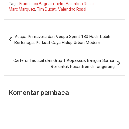
Tags:
Francesco Bagnaia
,
helm Valentino Rossi
,
Marc Marquez
,
Tim Ducati
,
Valentino Rossi
Navigasi
Vespa Primavera dan Vespa Sprint 180 Hadir Lebih
pos
Bertenaga, Perkuat Gaya Hidup Urban Modern
Cartenz Tactical dan Grup 1 Kopassus Bangun Sumur
Bor untuk Pesantren di Tangerang
Komentar pembaca