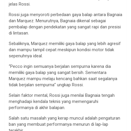
jelas Rossi.
Rossi juga menyoroti perbedaan gaya balap antara Bagnaia
dan Marquez. Menurutnya, Bagnaia dikenal sebagai
pembalap dengan pendekatan yang sangat rapi dan presisi
di lintasan.
Sebaliknya, Marquez memiliki gaya balap yang lebih agresif
dan mampu tampil cepat meskipun kondisi motor tidak
sepenuhnya ideal.
“Pecco ingin semuanya berjalan sempurna karena dia
memiliki gaya balap yang sangat bersih. Sementara
Marquez mampu melaju kencang bahkan saat segalanya
tidak berjalan sempurna” ungkap Rossi.
Selain faktor mental, Rossi juga menilai Bagnaia tengah
menghadapi kendala teknis yang memengaruhi
performanya di akhir balapan.
Salah satu masalah yang kerap muncul adalah pengaturan
ban yang membuat performanya menurun di lap-lap
terakhir.