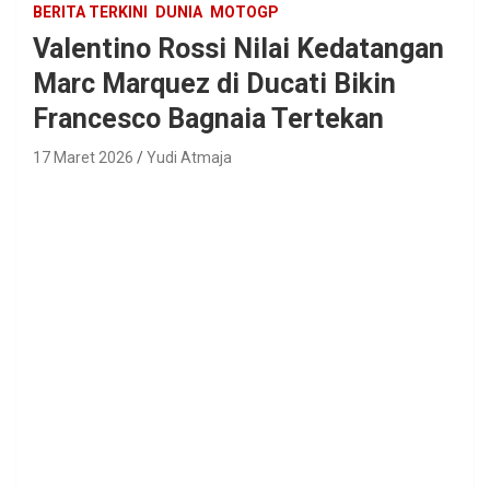
BERITA TERKINI
DUNIA
MOTOGP
Valentino Rossi Nilai Kedatangan
Marc Marquez di Ducati Bikin
Francesco Bagnaia Tertekan
17 Maret 2026
Yudi Atmaja