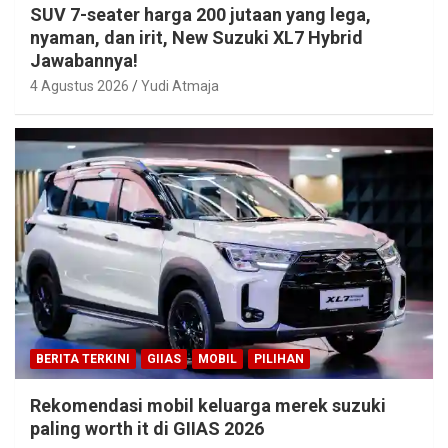
SUV 7-seater harga 200 jutaan yang lega,
nyaman, dan irit, New Suzuki XL7 Hybrid
Jawabannya!
4 Agustus 2026
Yudi Atmaja
BERITA TERKINI
GIIAS
MOBIL
PILIHAN
Rekomendasi mobil keluarga merek suzuki
paling worth it di GIIAS 2026