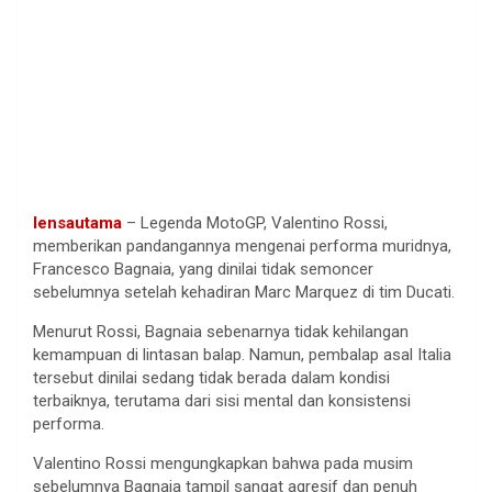
lensautama
– Legenda MotoGP, Valentino Rossi,
memberikan pandangannya mengenai performa muridnya,
Francesco Bagnaia, yang dinilai tidak semoncer
sebelumnya setelah kehadiran Marc Marquez di tim Ducati.
Menurut Rossi, Bagnaia sebenarnya tidak kehilangan
kemampuan di lintasan balap. Namun, pembalap asal Italia
tersebut dinilai sedang tidak berada dalam kondisi
terbaiknya, terutama dari sisi mental dan konsistensi
performa.
Valentino Rossi mengungkapkan bahwa pada musim
sebelumnya Bagnaia tampil sangat agresif dan penuh