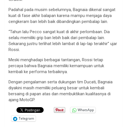
Padahal pada musim sebelumnya, Bagnaia dikenal sangat
kuat di fase akhir balapan karena mampu menjaga daya
cengkeram ban lebih baik dibandingkan pembalap lain.
“Tahun lalu Pecco sangat kuat di akhir perlombaan. Dia
selalu memiliki grip ban lebih baik dari pembalap lain.
Sekarang justru terlihat lebih lambat di lap-lap terakhir” ujar
Rossi.
Meski menghadapi berbagai tantangan, Rossi tetap
percaya bahwa Bagnaia memiliki kemampuan untuk
kembali ke performa terbaiknya.
Dengan pengalaman serta dukungan tim Ducati, Bagnaia
diyakini masih memiliki peluang besar untuk kembali
bersaing di papan atas dan membuktikan kualitasnya di
ajang MotoGP.
WhatsApp
Telegram