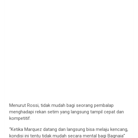
Menurut Rossi, tidak mudah bagi seorang pembalap
menghadapi rekan setim yang langsung tampil cepat dan
kompetitif.
“Ketika Marquez datang dan langsung bisa melaju kencang,
kondisi ini tentu tidak mudah secara mental bagi Bagnaia”