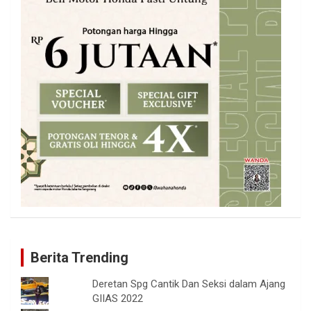
Berita Trending
Deretan Spg Cantik Dan Seksi dalam Ajang
GIIAS 2022