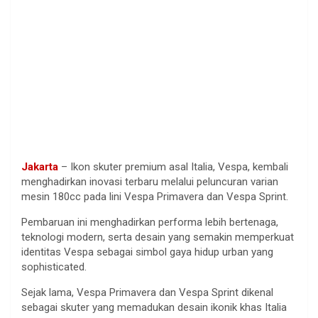
Jakarta
– Ikon skuter premium asal Italia, Vespa, kembali
menghadirkan inovasi terbaru melalui peluncuran varian
mesin 180cc pada lini Vespa Primavera dan Vespa Sprint.
Pembaruan ini menghadirkan performa lebih bertenaga,
teknologi modern, serta desain yang semakin memperkuat
identitas Vespa sebagai simbol gaya hidup urban yang
sophisticated.
Sejak lama, Vespa Primavera dan Vespa Sprint dikenal
sebagai skuter yang memadukan desain ikonik khas Italia