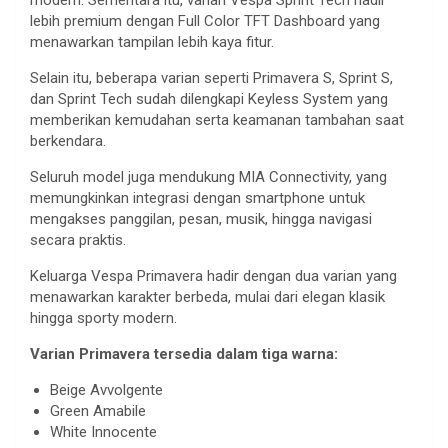
lebih premium dengan Full Color TFT Dashboard yang
menawarkan tampilan lebih kaya fitur.
Selain itu, beberapa varian seperti Primavera S, Sprint S,
dan Sprint Tech sudah dilengkapi Keyless System yang
memberikan kemudahan serta keamanan tambahan saat
berkendara.
Seluruh model juga mendukung MIA Connectivity, yang
memungkinkan integrasi dengan smartphone untuk
mengakses panggilan, pesan, musik, hingga navigasi
secara praktis.
Keluarga Vespa Primavera hadir dengan dua varian yang
menawarkan karakter berbeda, mulai dari elegan klasik
hingga sporty modern.
Varian Primavera tersedia dalam tiga warna:
Beige Avvolgente
Green Amabile
White Innocente