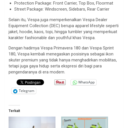
Protection Package: Front Carrier, Top Box, Floormat
Street Package: Windscreen, Sidebars, Rear Carrier
Selain itu, Vespa juga memperkenalkan Vespa Dealer
Equipment Collection (DEC) berupa apparel lifestyle seperti
jaket, hoodie, kaos, topi, hingga tumbler yang memperkuat
karakter fashionable dan youthful khas Vespa.
Dengan hadirnya Vespa Primavera 180 dan Vespa Sprint
180, Vespa kembali menegaskan posisinya sebagai ikon
skuter premium yang tidak hanya menghadirkan mobilitas,
tetapi juga gaya hidup serta ekspresi diri bagi para
pengendaranya di era modern.
WhatsApp
Telegram
Terkait