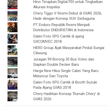
Hino Terapkan Digital PDI untuk Tingkatkan
Akurasi Inspeksi
Chery Tiggo V Resmi Debut di GIIAS 2026,
Hadir dengan Konsep SUV Serbaguna
PT. Enduro Republik Resmi Menjadi
Distributor ENDURISTAN di Indonesia
Galeri Foto SPG Cantik di ajang
GIICOMVEC 2018
HERO Group Ajak Masyarakat Peduli Sungai
Ciliwung
Juragan 99 Borong 30 Bus Volvo dan
Siapkan Double Decker Baru
Harga New Hilux Single Cabin Yang Baru
Meluncur Dari Toyota
Galeri Foto SPG Cantik di Booth Suzuki
Pada Ajang GIIAS 2018
Chery Hadirkan Konsep 'Rumah Chery' di
GIIAS 2026