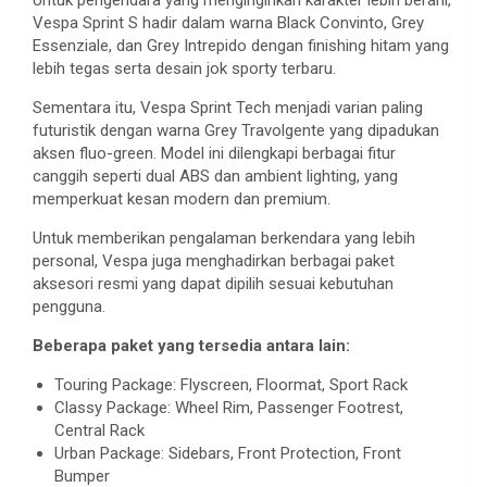
Vespa Sprint S hadir dalam warna Black Convinto, Grey
Essenziale, dan Grey Intrepido dengan finishing hitam yang
lebih tegas serta desain jok sporty terbaru.
Sementara itu, Vespa Sprint Tech menjadi varian paling
futuristik dengan warna Grey Travolgente yang dipadukan
aksen fluo-green. Model ini dilengkapi berbagai fitur
canggih seperti dual ABS dan ambient lighting, yang
memperkuat kesan modern dan premium.
Untuk memberikan pengalaman berkendara yang lebih
personal, Vespa juga menghadirkan berbagai paket
aksesori resmi yang dapat dipilih sesuai kebutuhan
pengguna.
Beberapa paket yang tersedia antara lain:
Touring Package: Flyscreen, Floormat, Sport Rack
Classy Package: Wheel Rim, Passenger Footrest,
Central Rack
Urban Package: Sidebars, Front Protection, Front
Bumper