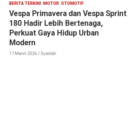
BERITA TERKINI
MOTOR
OTOMOTIF
Vespa Primavera dan Vespa Sprint
180 Hadir Lebih Bertenaga,
Perkuat Gaya Hidup Urban
Modern
17 Maret 2026
Syaidah