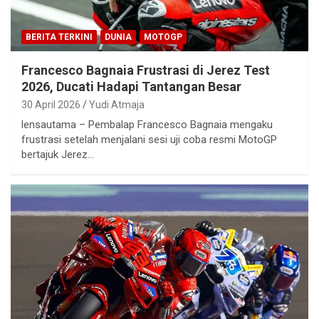
BERITA TERKINI
DUNIA
MOTOGP
Francesco Bagnaia Frustrasi di Jerez Test
2026, Ducati Hadapi Tantangan Besar
30 April 2026
Yudi Atmaja
lensautama – Pembalap Francesco Bagnaia mengaku
frustrasi setelah menjalani sesi uji coba resmi MotoGP
bertajuk Jerez…