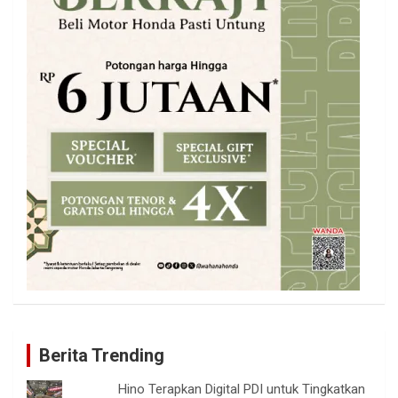
Berita Trending
Hino Terapkan Digital PDI untuk Tingkatkan