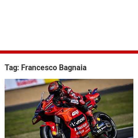
Tag:
Francesco Bagnaia