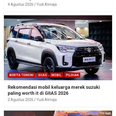
4 Agustus 2026
Yudi Atmaja
BERITA TERKINI
GIIAS
MOBIL
PILIHAN
Rekomendasi mobil keluarga merek suzuki
paling worth it di GIIAS 2026
2 Agustus 2026
Yudi Atmaja