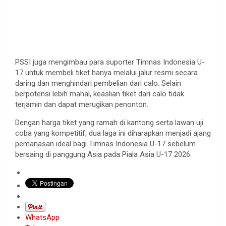
PSSI juga mengimbau para suporter Timnas Indonesia U-
17 untuk membeli tiket hanya melalui jalur resmi secara
daring dan menghindari pembelian dari calo. Selain
berpotensi lebih mahal, keaslian tiket dari calo tidak
terjamin dan dapat merugikan penonton.
Dengan harga tiket yang ramah di kantong serta lawan uji
coba yang kompetitif, dua laga ini diharapkan menjadi ajang
pemanasan ideal bagi Timnas Indonesia U-17 sebelum
bersaing di panggung Asia pada Piala Asia U-17 2026.
WhatsApp