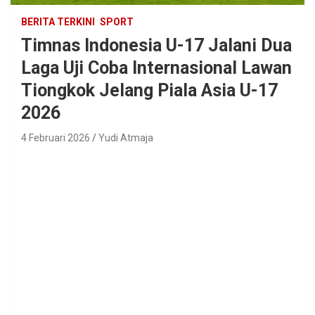
BERITA TERKINI
SPORT
Timnas Indonesia U-17 Jalani Dua
Laga Uji Coba Internasional Lawan
Tiongkok Jelang Piala Asia U-17
2026
4 Februari 2026
Yudi Atmaja