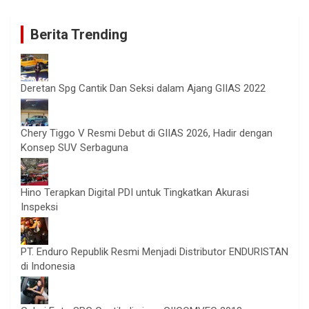
Berita Trending
Deretan Spg Cantik Dan Seksi dalam Ajang GIIAS 2022
Chery Tiggo V Resmi Debut di GIIAS 2026, Hadir dengan
Konsep SUV Serbaguna
Hino Terapkan Digital PDI untuk Tingkatkan Akurasi
Inspeksi
PT. Enduro Republik Resmi Menjadi Distributor ENDURISTAN
di Indonesia