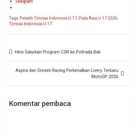
Telegram
Tags:
Pelatih Timnas Indonesia U-17
,
Piala Asia U-17 2026
,
Timnas Indonesia U-17
Navigasi
Hino Salurkan Program CSR ke Poltrada Bali
pos
Aspira dan Gresini Racing Perkenalkan Livery Terbaru
MotoGP 2026
Komentar pembaca