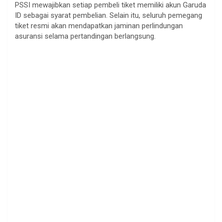
PSSI mewajibkan setiap pembeli tiket memiliki akun Garuda
ID sebagai syarat pembelian. Selain itu, seluruh pemegang
tiket resmi akan mendapatkan jaminan perlindungan
asuransi selama pertandingan berlangsung.