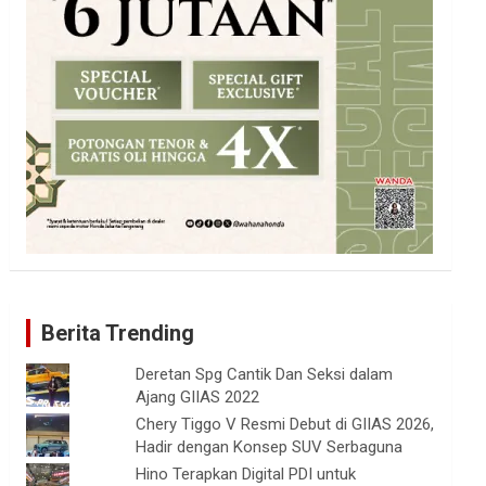
Berita Trending
Deretan Spg Cantik Dan Seksi dalam
Ajang GIIAS 2022
Chery Tiggo V Resmi Debut di GIIAS 2026,
Hadir dengan Konsep SUV Serbaguna
Hino Terapkan Digital PDI untuk