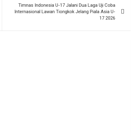
Timnas Indonesia U-17 Jalani Dua Laga Uji Coba
Internasional Lawan Tiongkok Jelang Piala Asia U-
17 2026