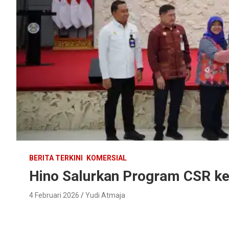
BERITA TERKINI
KOMERSIAL
Hino Salurkan Program CSR ke 
4 Februari 2026
Yudi Atmaja