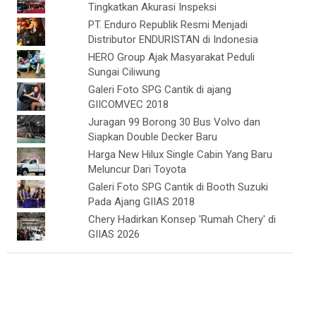
Tingkatkan Akurasi Inspeksi
PT. Enduro Republik Resmi Menjadi
Distributor ENDURISTAN di Indonesia
HERO Group Ajak Masyarakat Peduli
Sungai Ciliwung
Galeri Foto SPG Cantik di ajang
GIICOMVEC 2018
Juragan 99 Borong 30 Bus Volvo dan
Siapkan Double Decker Baru
Harga New Hilux Single Cabin Yang Baru
Meluncur Dari Toyota
Galeri Foto SPG Cantik di Booth Suzuki
Pada Ajang GIIAS 2018
Chery Hadirkan Konsep 'Rumah Chery' di
GIIAS 2026