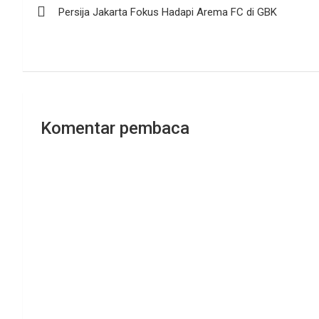
Persija Jakarta Fokus Hadapi Arema FC di GBK
pos
Komentar pembaca