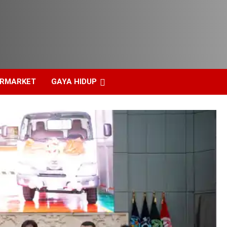
ERMARKET
GAYA HIDUP