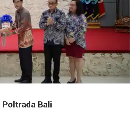
Poltrada Bali