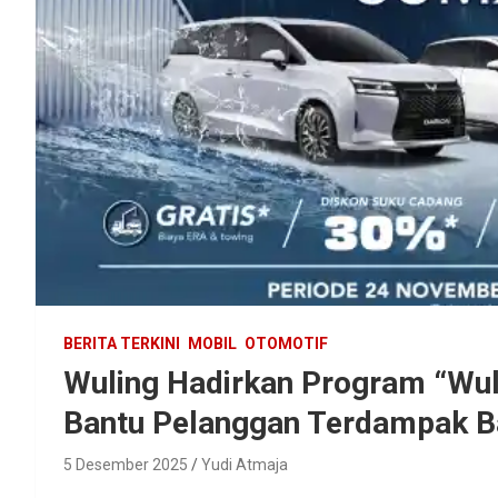
BERITA TERKINI
MOBIL
OTOMOTIF
Wuling Hadirkan Program “Wuli
Bantu Pelanggan Terdampak Ba
5 Desember 2025
Yudi Atmaja