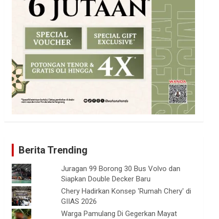
Berita Trending
Juragan 99 Borong 30 Bus Volvo dan
Siapkan Double Decker Baru
Chery Hadirkan Konsep 'Rumah Chery' di
GIIAS 2026
Warga Pamulang Di Gegerkan Mayat