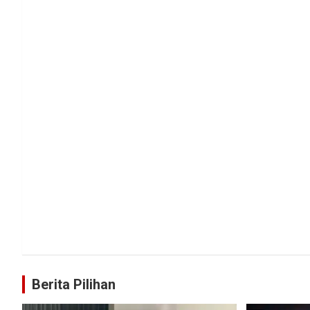
Berita Pilihan