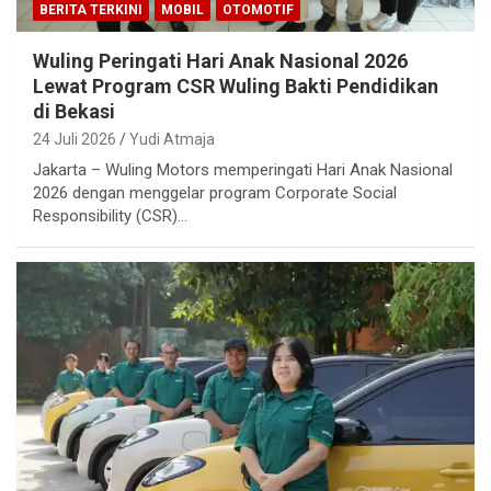
BERITA TERKINI
MOBIL
OTOMOTIF
Wuling Peringati Hari Anak Nasional 2026
Lewat Program CSR Wuling Bakti Pendidikan
di Bekasi
24 Juli 2026
Yudi Atmaja
Jakarta – Wuling Motors memperingati Hari Anak Nasional
2026 dengan menggelar program Corporate Social
Responsibility (CSR)…