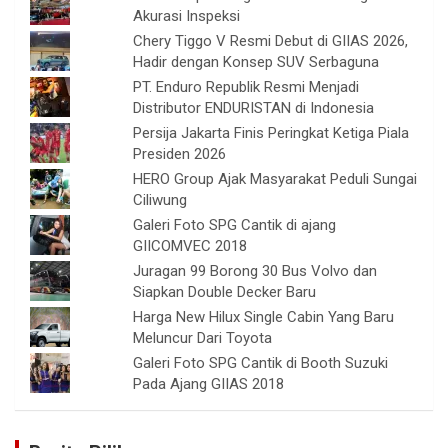
Akurasi Inspeksi
Chery Tiggo V Resmi Debut di GIIAS 2026,
Hadir dengan Konsep SUV Serbaguna
PT. Enduro Republik Resmi Menjadi
Distributor ENDURISTAN di Indonesia
Persija Jakarta Finis Peringkat Ketiga Piala
Presiden 2026
HERO Group Ajak Masyarakat Peduli Sungai
Ciliwung
Galeri Foto SPG Cantik di ajang
GIICOMVEC 2018
Juragan 99 Borong 30 Bus Volvo dan
Siapkan Double Decker Baru
Harga New Hilux Single Cabin Yang Baru
Meluncur Dari Toyota
Galeri Foto SPG Cantik di Booth Suzuki
Pada Ajang GIIAS 2018