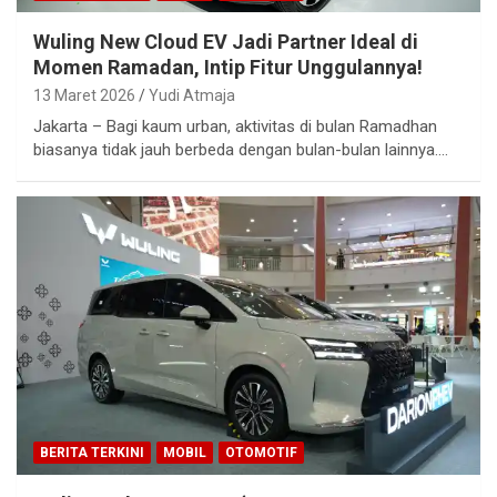
Wuling New Cloud EV Jadi Partner Ideal di
Momen Ramadan, Intip Fitur Unggulannya!
13 Maret 2026
Yudi Atmaja
Jakarta – Bagi kaum urban, aktivitas di bulan Ramadhan
biasanya tidak jauh berbeda dengan bulan-bulan lainnya.…
BERITA TERKINI
MOBIL
OTOMOTIF