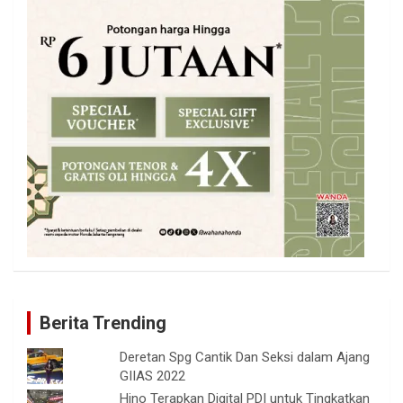
Berita Trending
Deretan Spg Cantik Dan Seksi dalam Ajang
GIIAS 2022
Hino Terapkan Digital PDI untuk Tingkatkan