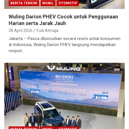
BERITA TERKINI
MOBIL
OTOMOTIF
Wuling Darion PHEV Cocok untuk Penggunaan
Harian serta Jarak Jauh
28 April 2026
Yudi Atmaja
Jakarta – Pasca diluncurkan secara resmi untuk konsumen
di Indonesia, Wuling Darion PHEV langsung mendapatkan
respon…