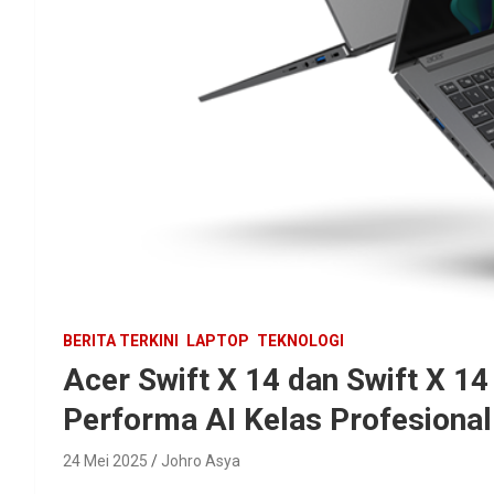
BERITA TERKINI
LAPTOP
TEKNOLOGI
Acer Swift X 14 dan Swift X 14
Performa AI Kelas Profesional
24 Mei 2025
Johro Asya