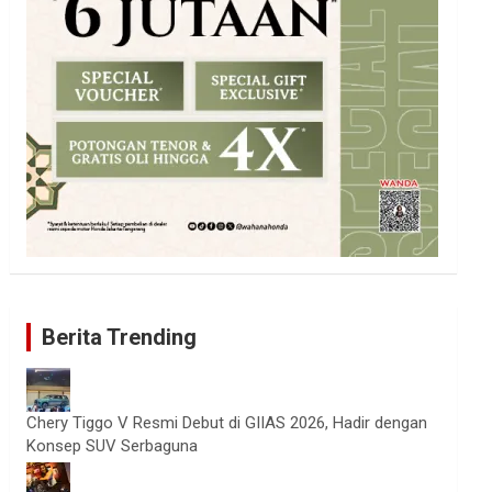
Berita Trending
Chery Tiggo V Resmi Debut di GIIAS 2026, Hadir dengan
Konsep SUV Serbaguna