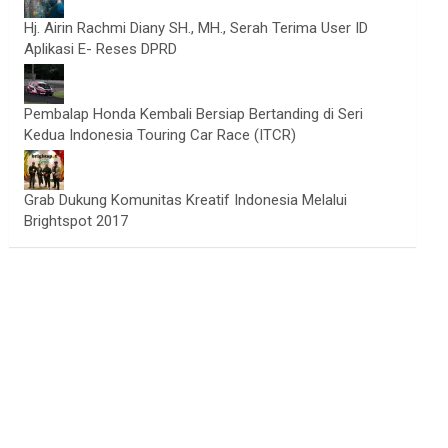
Hj. Airin Rachmi Diany SH., MH., Serah Terima User ID
Aplikasi E- Reses DPRD
Pembalap Honda Kembali Bersiap Bertanding di Seri
Kedua Indonesia Touring Car Race (ITCR)
Grab Dukung Komunitas Kreatif Indonesia Melalui
Brightspot 2017