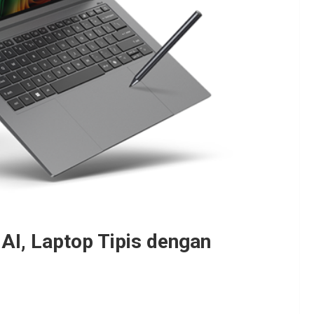
 AI, Laptop Tipis dengan