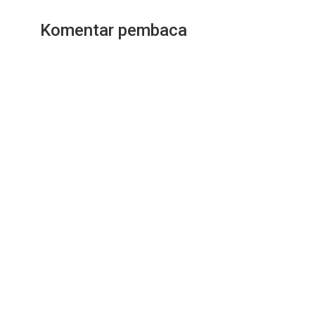
Komentar pembaca