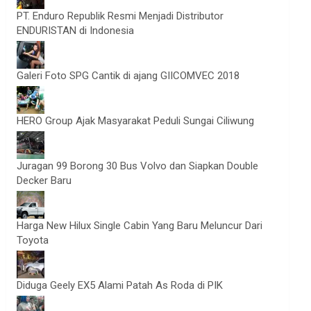
PT. Enduro Republik Resmi Menjadi Distributor
ENDURISTAN di Indonesia
Galeri Foto SPG Cantik di ajang GIICOMVEC 2018
HERO Group Ajak Masyarakat Peduli Sungai Ciliwung
Juragan 99 Borong 30 Bus Volvo dan Siapkan Double
Decker Baru
Harga New Hilux Single Cabin Yang Baru Meluncur Dari
Toyota
Diduga Geely EX5 Alami Patah As Roda di PIK