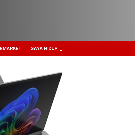
ERMARKET
GAYA HIDUP