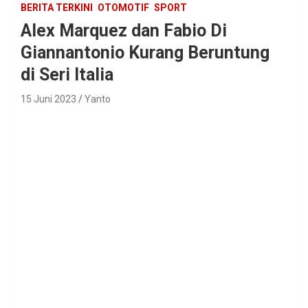
BERITA TERKINI
OTOMOTIF
SPORT
Alex Marquez dan Fabio Di
Giannantonio Kurang Beruntung
di Seri Italia
15 Juni 2023
Yanto