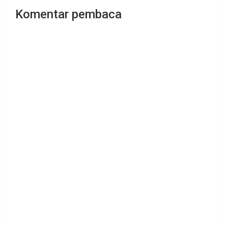
Komentar pembaca