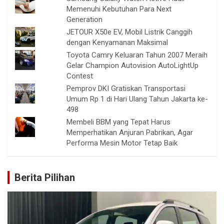
Memenuhi Kebutuhan Para Next
Generation
JETOUR X50e EV, Mobil Listrik Canggih
dengan Kenyamanan Maksimal
Toyota Camry Keluaran Tahun 2007 Meraih
Gelar Champion Autovision AutoLightUp
Contest
Pemprov DKI Gratiskan Transportasi
Umum Rp 1 di Hari Ulang Tahun Jakarta ke-
498
Membeli BBM yang Tepat Harus
Memperhatikan Anjuran Pabrikan, Agar
Performa Mesin Motor Tetap Baik
Berita Pilihan