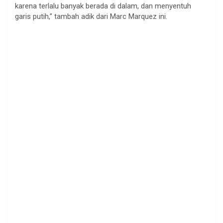
karena terlalu banyak berada di dalam, dan menyentuh
garis putih,” tambah adik dari Marc Marquez ini.