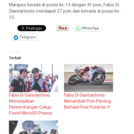
Marquez berada di posisi ke-13 dengan 41 poin, Fabio Di
Giannantonio mendapat 27 poin dan berrada di posisi ke-
15.
WhatsApp
Telegram
Terkait
Fabio Di Giannantonio,
Fabio Di Giannantonio
Menunjukkan
Menambah Poin Penting,
Perkembangan Cukup
Berhasil Finis Posisi ke-9
Positif MotoGP Prancis