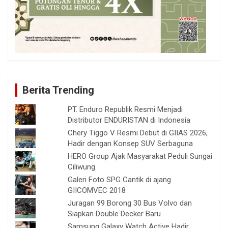
Berita Trending
PT. Enduro Republik Resmi Menjadi
Distributor ENDURISTAN di Indonesia
Chery Tiggo V Resmi Debut di GIIAS 2026,
Hadir dengan Konsep SUV Serbaguna
HERO Group Ajak Masyarakat Peduli Sungai
Ciliwung
Galeri Foto SPG Cantik di ajang
GIICOMVEC 2018
Juragan 99 Borong 30 Bus Volvo dan
Siapkan Double Decker Baru
Samsung Galaxy Watch Active Hadir