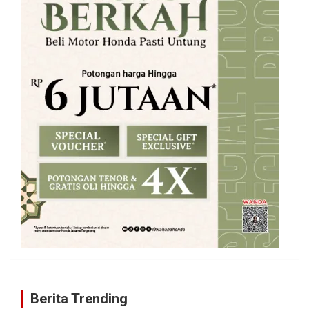
Berita Trending