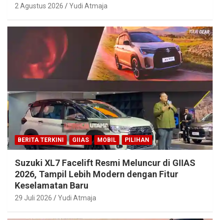
2 Agustus 2026
Yudi Atmaja
BERITA TERKINI
GIIAS
MOBIL
PILIHAN
Suzuki XL7 Facelift Resmi Meluncur di GIIAS
2026, Tampil Lebih Modern dengan Fitur
Keselamatan Baru
29 Juli 2026
Yudi Atmaja