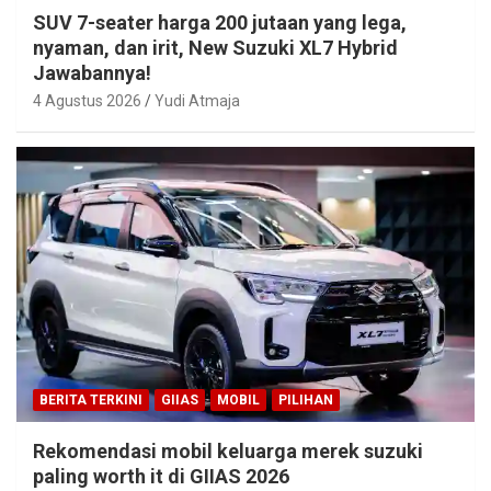
SUV 7-seater harga 200 jutaan yang lega,
nyaman, dan irit, New Suzuki XL7 Hybrid
Jawabannya!
4 Agustus 2026
Yudi Atmaja
BERITA TERKINI
GIIAS
MOBIL
PILIHAN
Rekomendasi mobil keluarga merek suzuki
paling worth it di GIIAS 2026