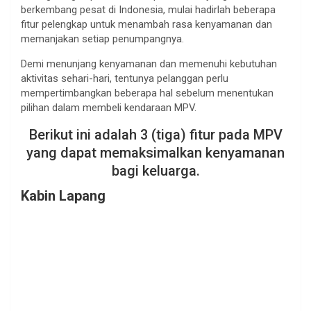
berkembang pesat di Indonesia, mulai hadirlah beberapa
fitur pelengkap untuk menambah rasa kenyamanan dan
memanjakan setiap penumpangnya.
Demi menunjang kenyamanan dan memenuhi kebutuhan
aktivitas sehari-hari, tentunya pelanggan perlu
mempertimbangkan beberapa hal sebelum menentukan
pilihan dalam membeli kendaraan MPV.
Berikut ini adalah 3 (tiga) fitur pada MPV
yang dapat memaksimalkan kenyamanan
bagi keluarga.
Kabin Lapang