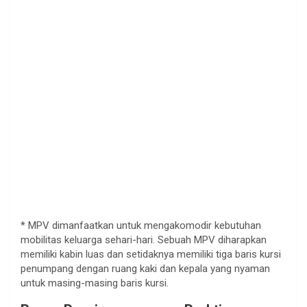
* MPV dimanfaatkan untuk mengakomodir kebutuhan
mobilitas keluarga sehari-hari. Sebuah MPV diharapkan
memiliki kabin luas dan setidaknya memiliki tiga baris kursi
penumpang dengan ruang kaki dan kepala yang nyaman
untuk masing-masing baris kursi.