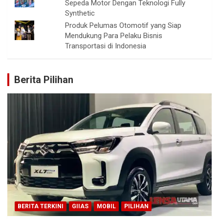
Sepeda Motor Dengan Teknologi Fully
Synthetic
Produk Pelumas Otomotif yang Siap
Mendukung Para Pelaku Bisnis
Transportasi di Indonesia
Berita Pilihan
BERITA TERKINI
GIIAS
MOBIL
PILIHAN