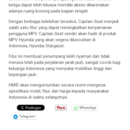
ketiga dapat lebih leluasa memiliki akses dikarenakan
adanya ruang kosong pada bagian tengah.
Dengan berbagai kelebihan tersebut, Captain Seat menjadi
salah satu fitur yang dapat meningkatkan kenyamanan
pengguna MPV. Captain Seat sendiri akan hadir di produk
MPV Hyundai yang akan segera diluncurkan di
Indonesia, Hyundai Stargazer.
Fitur ini membuat penumpang lebih nyaman dan tidak
merasa lelah pada perjalanan jarak jauh, sangat cocok bagi
keluarga Indonesia yang menyukai mobilitas tinggi dan
bepergian jauh.
HMID akan mengumumkan secara resmi mengenai
spesifikasi mobil, fitur, dan harga kepada masyarakat
Indonesia di waktu selanjutnya.
WhatsApp
Telegram