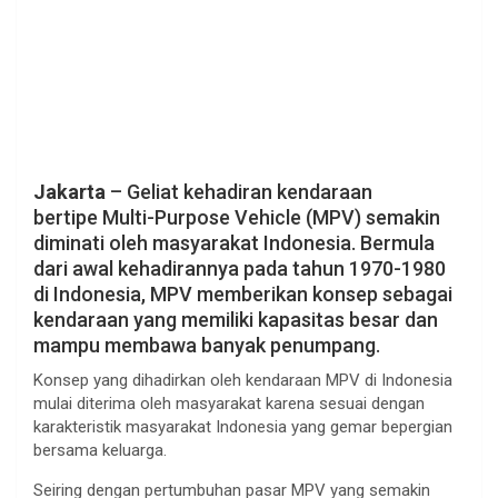
Jakarta
– Geliat kehadiran kendaraan
bertipe Multi-Purpose Vehicle (MPV) semakin
diminati oleh masyarakat Indonesia. Bermula
dari awal kehadirannya pada tahun 1970-1980
di Indonesia, MPV memberikan konsep sebagai
kendaraan yang memiliki kapasitas besar dan
mampu membawa banyak penumpang.
Konsep yang dihadirkan oleh kendaraan MPV di Indonesia
mulai diterima oleh masyarakat karena sesuai dengan
karakteristik masyarakat Indonesia yang gemar bepergian
bersama keluarga.
Seiring dengan pertumbuhan pasar MPV yang semakin