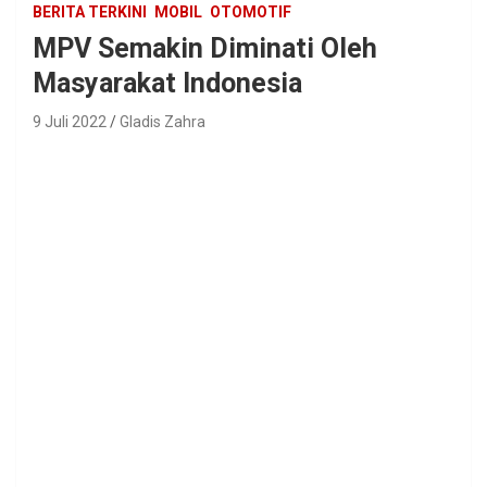
BERITA TERKINI
MOBIL
OTOMOTIF
MPV Semakin Diminati Oleh
Masyarakat Indonesia
9 Juli 2022
Gladis Zahra