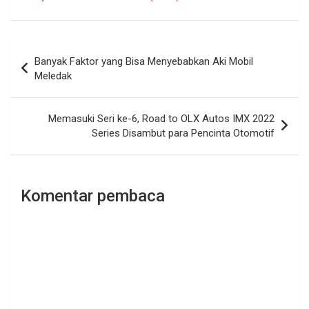
Navigasi
Banyak Faktor yang Bisa Menyebabkan Aki Mobil
pos
Meledak
Memasuki Seri ke-6, Road to OLX Autos IMX 2022
Series Disambut para Pencinta Otomotif
Komentar pembaca