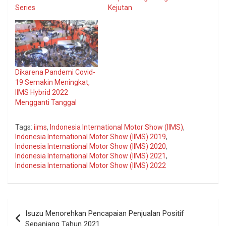
Series
Kejutan
Dikarena Pandemi Covid-
19 Semakin Meningkat,
IIMS Hybrid 2022
Mengganti Tanggal
Tags:
iims
,
Indonesia International Motor Show (IIMS)
,
Indonesia International Motor Show (IIMS) 2019
,
Indonesia International Motor Show (IIMS) 2020
,
Indonesia International Motor Show (IIMS) 2021
,
Indonesia International Motor Show (IIMS) 2022
Navigasi
Isuzu Menorehkan Pencapaian Penjualan Positif
pos
Sepanjang Tahun 2021