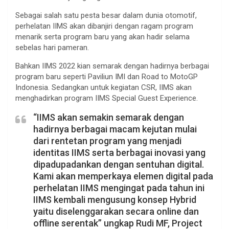
Sebagai salah satu pesta besar dalam dunia otomotif,
perhelatan IIMS akan dibanjiri dengan ragam program
menarik serta program baru yang akan hadir selama
sebelas hari pameran.
Bahkan IIMS 2022 kian semarak dengan hadirnya berbagai
program baru seperti Paviliun IMI dan Road to MotoGP
Indonesia. Sedangkan untuk kegiatan CSR, IIMS akan
menghadirkan program IIMS Special Guest Experience.
“IIMS akan semakin semarak dengan
hadirnya berbagai macam kejutan mulai
dari rentetan program yang menjadi
identitas IIMS serta berbagai inovasi yang
dipadupadankan dengan sentuhan digital.
Kami akan memperkaya elemen digital pada
perhelatan IIMS mengingat pada tahun ini
IIMS kembali mengusung konsep Hybrid
yaitu diselenggarakan secara online dan
offline serentak” ungkap Rudi MF, Project