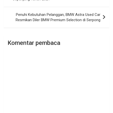
Penuhi Kebutuhan Pelanggan, BMW Astra Used Car
Resmikan Diler BMW Premium Selection di Serpong
Komentar pembaca