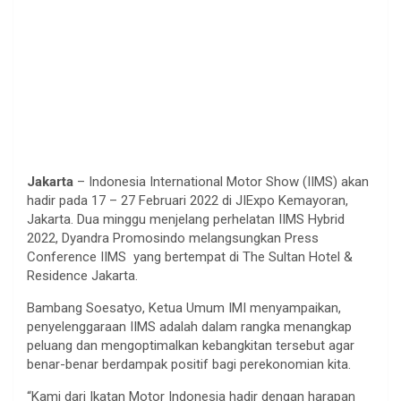
Jakarta
– Indonesia International Motor Show (IIMS) akan
hadir pada 17 – 27 Februari 2022 di JIExpo Kemayoran,
Jakarta. Dua minggu menjelang perhelatan IIMS Hybrid
2022, Dyandra Promosindo melangsungkan Press
Conference IIMS yang bertempat di The Sultan Hotel &
Residence Jakarta.
Bambang Soesatyo, Ketua Umum IMI menyampaikan,
penyelenggaraan IIMS adalah dalam rangka menangkap
peluang dan mengoptimalkan kebangkitan tersebut agar
benar-benar berdampak positif bagi perekonomian kita.
“Kami dari Ikatan Motor Indonesia hadir dengan harapan