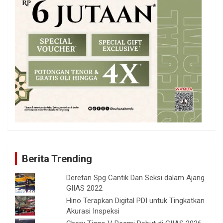
Berita Trending
Deretan Spg Cantik Dan Seksi dalam Ajang
GIIAS 2022
Hino Terapkan Digital PDI untuk Tingkatkan
Akurasi Inspeksi