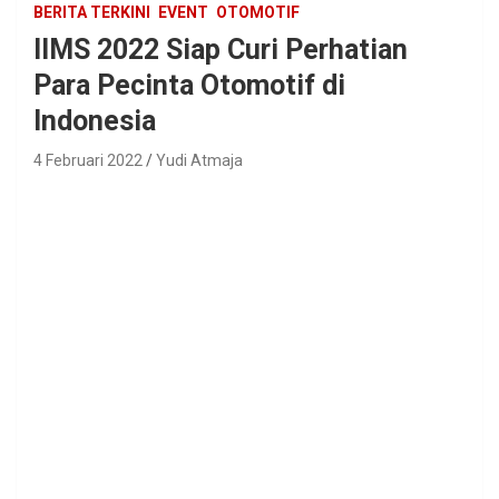
BERITA TERKINI
EVENT
OTOMOTIF
IIMS 2022 Siap Curi Perhatian
Para Pecinta Otomotif di
Indonesia
4 Februari 2022
Yudi Atmaja