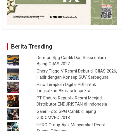
Berita Trending
Deretan Spg Cantik Dan Seksi dalam
Ajang GIIAS 2022
Chery Tiggo V Resmi Debut di GIIAS 2026,
Hadir dengan Konsep SUV Serbaguna
Hino Terapkan Digital PDI untuk
Tingkatkan Akurasi Inspeksi
PT. Enduro Republik Resmi Menjadi
Distributor ENDURISTAN di Indonesia
Galeri Foto SPG Cantik di ajang
GIICOMVEC 2018
HERO Group Ajak Masyarakat Peduli