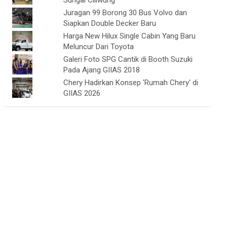
Sungai Ciliwung
Juragan 99 Borong 30 Bus Volvo dan
Siapkan Double Decker Baru
Harga New Hilux Single Cabin Yang Baru
Meluncur Dari Toyota
Galeri Foto SPG Cantik di Booth Suzuki
Pada Ajang GIIAS 2018
Chery Hadirkan Konsep 'Rumah Chery' di
GIIAS 2026