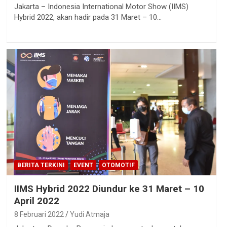
Jakarta – Indonesia International Motor Show (IIMS)
Hybrid 2022, akan hadir pada 31 Maret – 10…
BERITA TERKINI
EVENT
OTOMOTIF
IIMS Hybrid 2022 Diundur ke 31 Maret – 10
April 2022
8 Februari 2022
Yudi Atmaja