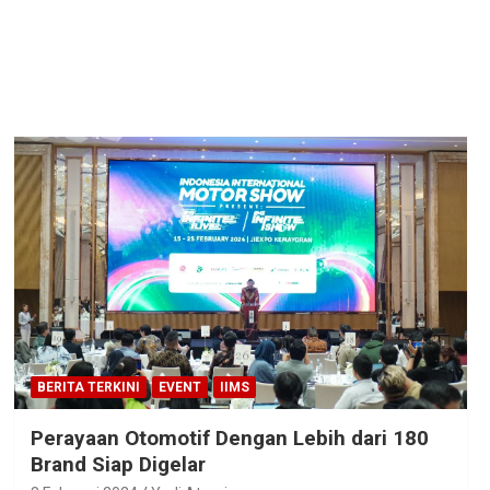
BERITA TERKINI
EVENT
IIMS
Perayaan Otomotif Dengan Lebih dari 180
Brand Siap Digelar