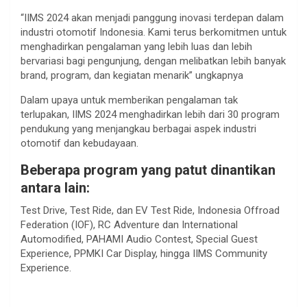
“IIMS 2024 akan menjadi panggung inovasi terdepan dalam
industri otomotif Indonesia. Kami terus berkomitmen untuk
menghadirkan pengalaman yang lebih luas dan lebih
bervariasi bagi pengunjung, dengan melibatkan lebih banyak
brand, program, dan kegiatan menarik” ungkapnya
Dalam upaya untuk memberikan pengalaman tak
terlupakan, IIMS 2024 menghadirkan lebih dari 30 program
pendukung yang menjangkau berbagai aspek industri
otomotif dan kebudayaan.
Beberapa program yang patut dinantikan
antara lain:
Test Drive, Test Ride, dan EV Test Ride, Indonesia Offroad
Federation (IOF), RC Adventure dan International
Automodified, PAHAMI Audio Contest, Special Guest
Experience, PPMKI Car Display, hingga IIMS Community
Experience.