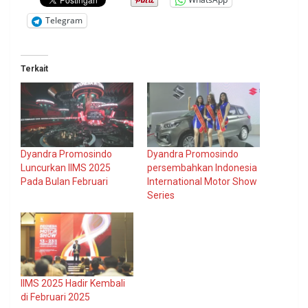
Telegram
Terkait
Dyandra Promosindo
Dyandra Promosindo
Luncurkan IIMS 2025
persembahkan Indonesia
Pada Bulan Februari
International Motor Show
Series
IIMS 2025 Hadir Kembali
di Februari 2025