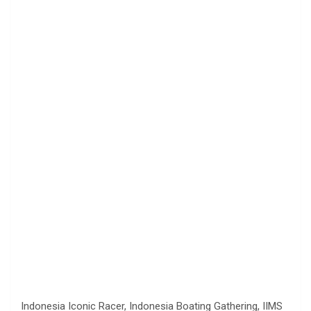
Indonesia Iconic Racer, Indonesia Boating Gathering, IIMS