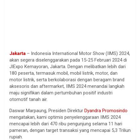
Jakarta
– Indonesia International Motor Show (IIMS) 2024,
akan segera diselenggarakan pada 15-25 Februari 2024 di
JIExpo Kemayoran, Jakarta. Dengan melibatkan lebih dari
180 peserta, termasuk mobil, mobil listrik, motor, dan
motor listrik, serta berkolaborasi dengan beragam brand
aksesoris dan aftermarket, IIMS 2024 menandai langkah
maju signifikan dalam pertumbuhan positif industri
otomotif tanah air.
Daswar Marpaung, Presiden Direktur
Dyandra Promosindo
mengatakan, kami optimis penyelenggaraan IIMS 2024
mencapai lebih dari 470 ribu pengunjung selama 11 hari
pameran, dengan target transaksi yang mencapai 5,3 Triliun
rupiah.