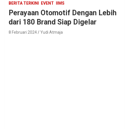
BERITA TERKINI
EVENT
IIMS
Perayaan Otomotif Dengan Lebih
dari 180 Brand Siap Digelar
8 Februari 2024
Yudi Atmaja