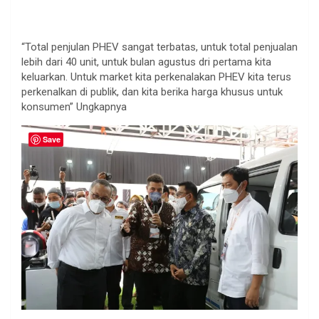
“Total penjulan PHEV sangat terbatas, untuk total penjualan
lebih dari 40 unit, untuk bulan agustus dri pertama kita
keluarkan. Untuk market kita perkenalakan PHEV kita terus
perkenalkan di publik, dan kita berika harga khusus untuk
konsumen” Ungkapnya
Save