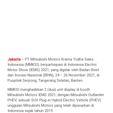
Jakarta
– PT Mitsubishi Motors Krama Yudha Sales
Indonesia (MMKSI), berpartisipasi di Indonesia Electric
Motor Show (IEMS) 2021, yang digelar oleh Badan Riset
dan Inovasi Nasional (BRIN), 24 – 26 November 2021, di
Puspitek Serpong, Tangerang Selatan, Banten.
MMKSI menghadirkan 2 (dua) unit display di booth
Mitsubishi Motors IEMS 2021, dengan Mitsubishi Outlander
PHEV, sebuah SUV Plug-in Hybrid Electric Vehicle (PHEV)
unggulan Mitsubishi Motors yang telah dipasarkan di
Indonesia sejak tahun 2019.