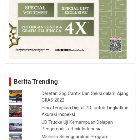
Berita Trending
Deretan Spg Cantik Dan Seksi dalam Ajang
GIIAS 2022
Hino Terapkan Digital PDI untuk Tingkatkan
Akurasi Inspeksi
UD Trucks Uji Kemampuan Delapan
Pengemudi Terbaik Indonesia
Michelin Selenggarakan Program