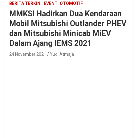
BERITA TERKINI
EVENT
OTOMOTIF
MMKSI Hadirkan Dua Kendaraan
Mobil Mitsubishi Outlander PHEV
dan Mitsubishi Minicab MiEV
Dalam Ajang IEMS 2021
24 November 2021
Yudi Atmaja