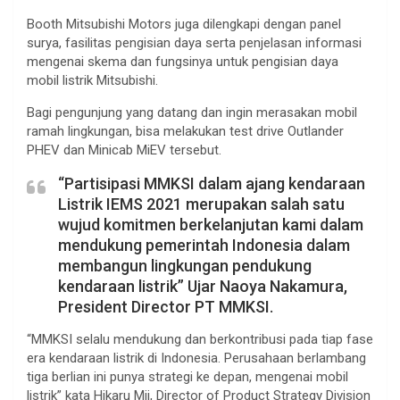
Booth Mitsubishi Motors juga dilengkapi dengan panel
surya, fasilitas pengisian daya serta penjelasan informasi
mengenai skema dan fungsinya untuk pengisian daya
mobil listrik Mitsubishi.
Bagi pengunjung yang datang dan ingin merasakan mobil
ramah lingkungan, bisa melakukan test drive Outlander
PHEV dan Minicab MiEV tersebut.
“Partisipasi MMKSI dalam ajang kendaraan
Listrik IEMS 2021 merupakan salah satu
wujud komitmen berkelanjutan kami dalam
mendukung pemerintah Indonesia dalam
membangun lingkungan pendukung
kendaraan listrik” Ujar Naoya Nakamura,
President Director PT MMKSI.
“MMKSI selalu mendukung dan berkontribusi pada tiap fase
era kendaraan listrik di Indonesia. Perusahaan berlambang
tiga berlian ini punya strategi ke depan, mengenai mobil
listrik” kata Hikaru Mii, Director of Product Strategy Division