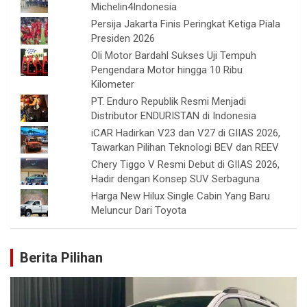
Michelin4Indonesia
Persija Jakarta Finis Peringkat Ketiga Piala
Presiden 2026
Oli Motor Bardahl Sukses Uji Tempuh
Pengendara Motor hingga 10 Ribu
Kilometer
PT. Enduro Republik Resmi Menjadi
Distributor ENDURISTAN di Indonesia
iCAR Hadirkan V23 dan V27 di GIIAS 2026,
Tawarkan Pilihan Teknologi BEV dan REEV
Chery Tiggo V Resmi Debut di GIIAS 2026,
Hadir dengan Konsep SUV Serbaguna
Harga New Hilux Single Cabin Yang Baru
Meluncur Dari Toyota
Berita Pilihan