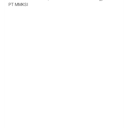
PT MMKSI