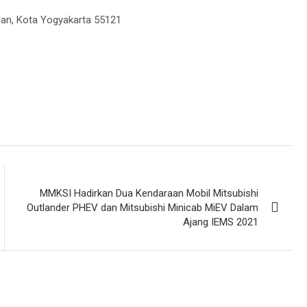
nan, Kota Yogyakarta 55121
MMKSI Hadirkan Dua Kendaraan Mobil Mitsubishi
Outlander PHEV dan Mitsubishi Minicab MiEV Dalam
Ajang IEMS 2021