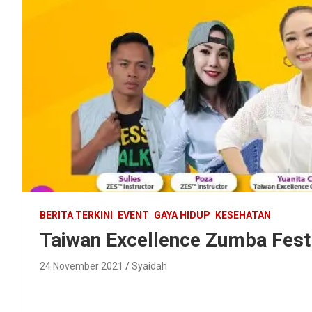
BERITA TERKINI
EVENT
GAYA HIDUP
KESEHATAN
Taiwan Excellence Zumba Fest 
24 November 2021
Syaidah