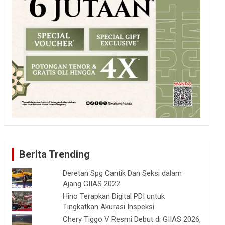
Berita Trending
Deretan Spg Cantik Dan Seksi dalam
Ajang GIIAS 2022
Hino Terapkan Digital PDI untuk
Tingkatkan Akurasi Inspeksi
Chery Tiggo V Resmi Debut di GIIAS 2026,