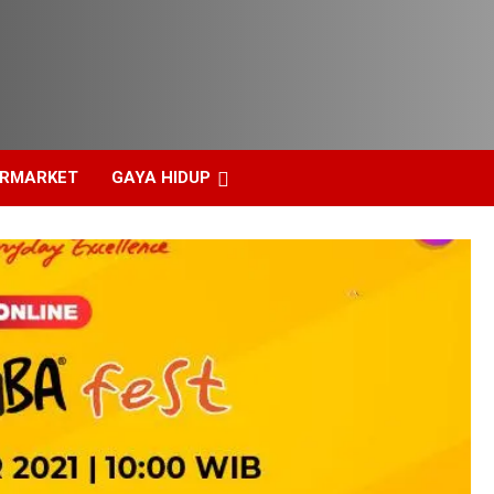
ERMARKET
GAYA HIDUP