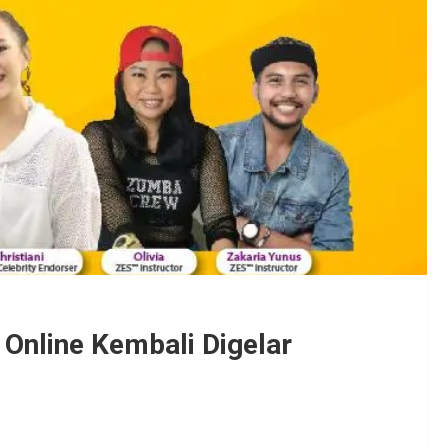
Online Kembali Digelar