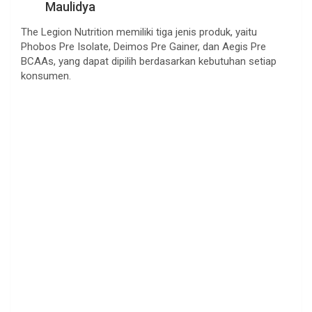
Maulidya
The Legion Nutrition memiliki tiga jenis produk, yaitu
Phobos Pre Isolate, Deimos Pre Gainer, dan Aegis Pre
BCAAs, yang dapat dipilih berdasarkan kebutuhan setiap
konsumen.