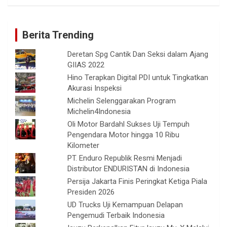
Berita Trending
Deretan Spg Cantik Dan Seksi dalam Ajang
GIIAS 2022
Hino Terapkan Digital PDI untuk Tingkatkan
Akurasi Inspeksi
Michelin Selenggarakan Program
Michelin4Indonesia
Oli Motor Bardahl Sukses Uji Tempuh
Pengendara Motor hingga 10 Ribu
Kilometer
PT. Enduro Republik Resmi Menjadi
Distributor ENDURISTAN di Indonesia
Persija Jakarta Finis Peringkat Ketiga Piala
Presiden 2026
UD Trucks Uji Kemampuan Delapan
Pengemudi Terbaik Indonesia