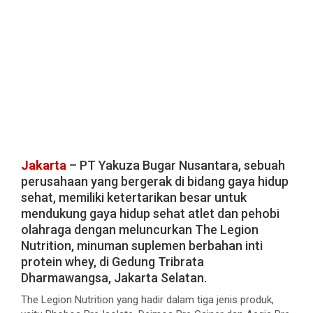
Jakarta
– PT Yakuza Bugar Nusantara, sebuah
perusahaan yang bergerak di bidang gaya hidup
sehat, memiliki ketertarikan besar untuk
mendukung gaya hidup sehat atlet dan pehobi
olahraga dengan meluncurkan The Legion
Nutrition, minuman suplemen berbahan inti
protein whey, di Gedung Tribrata
Dharmawangsa, Jakarta Selatan.
The Legion Nutrition yang hadir dalam tiga jenis produk,