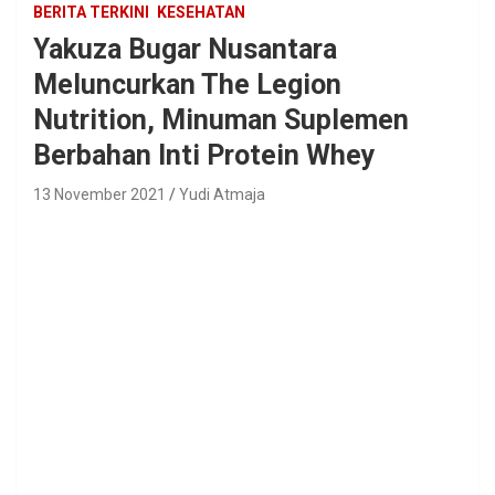
BERITA TERKINI
KESEHATAN
Yakuza Bugar Nusantara
Meluncurkan The Legion
Nutrition, Minuman Suplemen
Berbahan Inti Protein Whey
13 November 2021
Yudi Atmaja