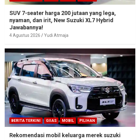
SUV 7-seater harga 200 jutaan yang lega,
nyaman, dan irit, New Suzuki XL7 Hybrid
Jawabannya!
4 Agustus 2026
Yudi Atmaja
BERITA TERKINI
GIIAS
MOBIL
PILIHAN
Rekomendasi mobil keluarga merek suzuki