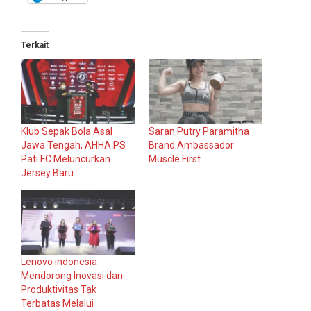
Terkait
Klub Sepak Bola Asal
Saran Putry Paramitha
Jawa Tengah, AHHA PS
Brand Ambassador
Pati FC Meluncurkan
Muscle First
Jersey Baru
Lenovo indonesia
Mendorong Inovasi dan
Produktivitas Tak
Terbatas Melalui