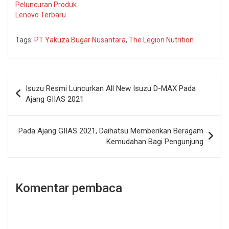
Peluncuran Produk
Lenovo Terbaru
Tags:
PT Yakuza Bugar Nusantara
,
The Legion Nutrition
Navigasi
Isuzu Resmi Luncurkan All New Isuzu D-MAX Pada
pos
Ajang GIIAS 2021
Pada Ajang GIIAS 2021, Daihatsu Memberikan Beragam
Kemudahan Bagi Pengunjung
Komentar pembaca