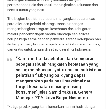
pertambahan usia dan untuk meningkatkan kekuatan dan
bentuk tubuh yang baik.
The Legion Nutrition berusaha menjangkau secara luas
para atlet dan pehobi olahraga tanah air dengan
mengembangkan program kesehatan dan kebugaran
melalui pengembangan sarana olahraga dan aplikasi
berupa kerja sama dengan penyedia sarana kebugaran baik
itu tempat gym, hingga tempat-tempat kebugaran terbuka,
dan gratis untuk umum di setiap daerah di Indonesia.
“Kami melihat kesehatan dan kebugaran
sebagai sebuah rangkaian kebiasaan yang
saling membangun, yaitu asupan nutrisi dan
pelatihan fisik yang baik yang dapat
mengarahkan pada hasil maksimal dari
target kesehatan masing-masing
konsumen” jelas Samid Yakuza, General
Manager PT Yakuza Bugar Nusantara.
“Ketiga produk yang kami luncurkan hari ini hadir dengan