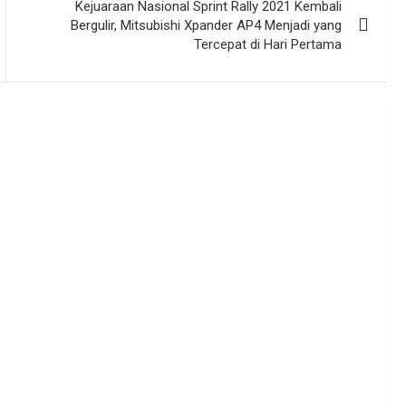
Kejuaraan Nasional Sprint Rally 2021 Kembali
Bergulir, Mitsubishi Xpander AP4 Menjadi yang
Tercepat di Hari Pertama