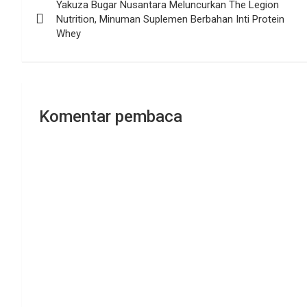
Yakuza Bugar Nusantara Meluncurkan The Legion
pos
Nutrition, Minuman Suplemen Berbahan Inti Protein
Whey
Komentar pembaca