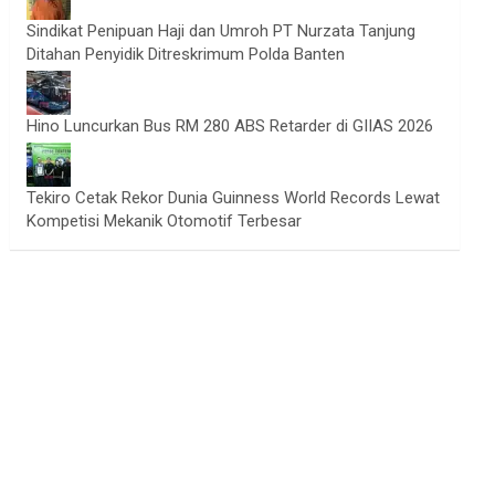
Sindikat Penipuan Haji dan Umroh PT Nurzata Tanjung
Ditahan Penyidik Ditreskrimum Polda Banten
Hino Luncurkan Bus RM 280 ABS Retarder di GIIAS 2026
Tekiro Cetak Rekor Dunia Guinness World Records Lewat
Kompetisi Mekanik Otomotif Terbesar