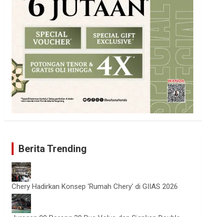
Berita Trending
Chery Hadirkan Konsep 'Rumah Chery' di GIIAS 2026