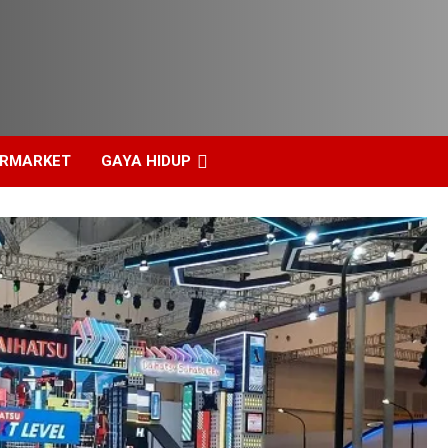
ERMARKET
GAYA HIDUP