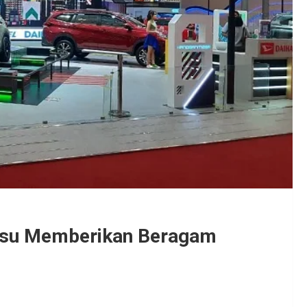
atsu Memberikan Beragam