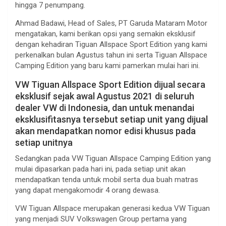
hingga 7 penumpang.
Ahmad Badawi, Head of Sales, PT Garuda Mataram Motor
mengatakan, kami berikan opsi yang semakin eksklusif
dengan kehadiran Tiguan Allspace Sport Edition yang kami
perkenalkan bulan Agustus tahun ini serta Tiguan Allspace
Camping Edition yang baru kami pamerkan mulai hari ini.
VW Tiguan Allspace Sport Edition dijual secara
eksklusif sejak awal Agustus 2021 di seluruh
dealer VW di Indonesia, dan untuk menandai
eksklusifitasnya tersebut setiap unit yang dijual
akan mendapatkan nomor edisi khusus pada
setiap unitnya
Sedangkan pada VW Tiguan Allspace Camping Edition yang
mulai dipasarkan pada hari ini, pada setiap unit akan
mendapatkan tenda untuk mobil serta dua buah matras
yang dapat mengakomodir 4 orang dewasa.
VW Tiguan Allspace merupakan generasi kedua VW Tiguan
yang menjadi SUV Volkswagen Group pertama yang