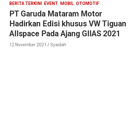
BERITA TERKINI
EVENT
MOBIL
OTOMOTIF
PT Garuda Mataram Motor
Hadirkan Edisi khusus VW Tiguan
Allspace Pada Ajang GIIAS 2021
12 November 2021
Syaidah