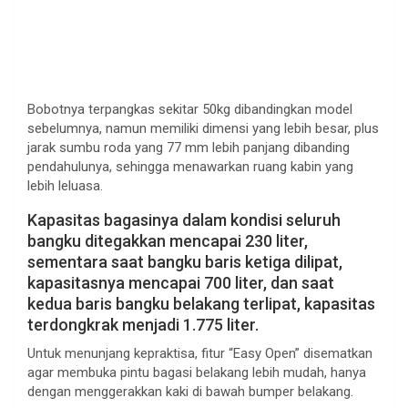
Bobotnya terpangkas sekitar 50kg dibandingkan model
sebelumnya, namun memiliki dimensi yang lebih besar, plus
jarak sumbu roda yang 77 mm lebih panjang dibanding
pendahulunya, sehingga menawarkan ruang kabin yang
lebih leluasa.
Kapasitas bagasinya dalam kondisi seluruh
bangku ditegakkan mencapai 230 liter,
sementara saat bangku baris ketiga dilipat,
kapasitasnya mencapai 700 liter, dan saat
kedua baris bangku belakang terlipat, kapasitas
terdongkrak menjadi 1.775 liter.
Untuk menunjang kepraktisa, fitur “Easy Open” disematkan
agar membuka pintu bagasi belakang lebih mudah, hanya
dengan menggerakkan kaki di bawah bumper belakang.