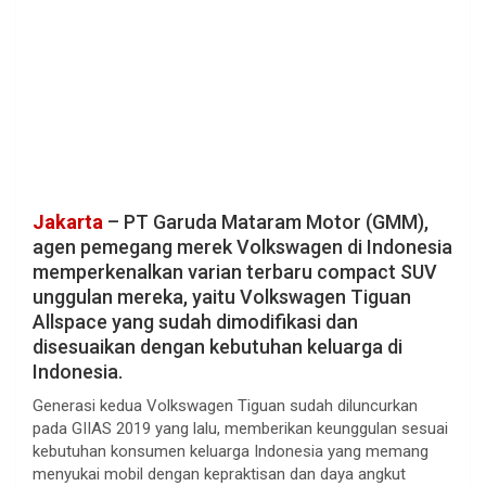
Jakarta
– PT Garuda Mataram Motor (GMM),
agen pemegang merek Volkswagen di Indonesia
memperkenalkan varian terbaru compact SUV
unggulan mereka, yaitu Volkswagen Tiguan
Allspace yang sudah dimodifikasi dan
disesuaikan dengan kebutuhan keluarga di
Indonesia.
Generasi kedua Volkswagen Tiguan sudah diluncurkan
pada GIIAS 2019 yang lalu, memberikan keunggulan sesuai
kebutuhan konsumen keluarga Indonesia yang memang
menyukai mobil dengan kepraktisan dan daya angkut