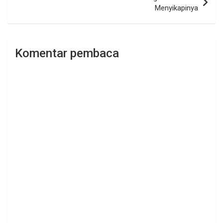
Menyikapinya
Komentar pembaca