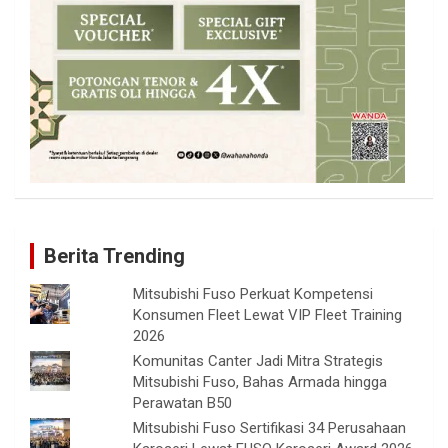
Berita Trending
Mitsubishi Fuso Perkuat Kompetensi
Konsumen Fleet Lewat VIP Fleet Training
2026
Komunitas Canter Jadi Mitra Strategis
Mitsubishi Fuso, Bahas Armada hingga
Perawatan B50
Mitsubishi Fuso Sertifikasi 34 Perusahaan