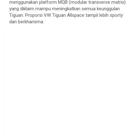
menggunakan platform MQB (modular transverse matrix)
yang diklaim mampu meningkatkan semua keunggulan
Tiguan. Proporsi VW Tiguan Allspace tampil lebih sporty
dan berkharisma.