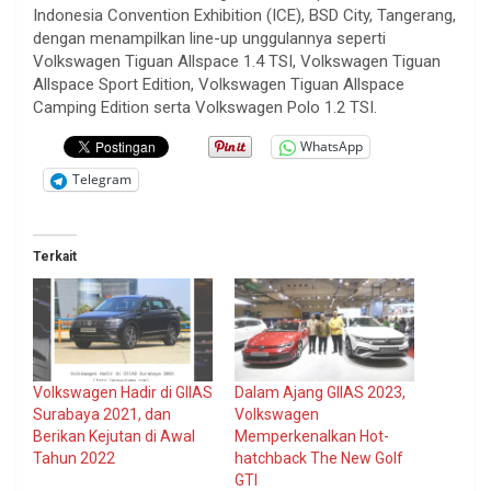
Indonesia Convention Exhibition (ICE), BSD City, Tangerang,
dengan menampilkan line-up unggulannya seperti
Volkswagen Tiguan Allspace 1.4 TSI, Volkswagen Tiguan
Allspace Sport Edition, Volkswagen Tiguan Allspace
Camping Edition serta Volkswagen Polo 1.2 TSI.
WhatsApp
Telegram
Terkait
Volkswagen Hadir di GIIAS
Dalam Ajang GIIAS 2023,
Surabaya 2021, dan
Volkswagen
Berikan Kejutan di Awal
Memperkenalkan Hot-
Tahun 2022
hatchback The New Golf
GTI