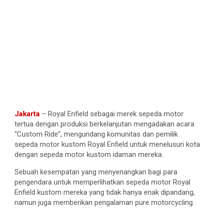
Jakarta
– Royal Enfield sebagai merek sepeda motor
tertua dengan produksi berkelanjutan mengadakan acara
“Custom Ride”, mengundang komunitas dan pemilik
sepeda motor kustom Royal Enfield untuk menelusuri kota
dengan sepeda motor kustom idaman mereka.
Sebuah kesempatan yang menyenangkan bagi para
pengendara untuk memperlihatkan sepeda motor Royal
Enfield kustom mereka yang tidak hanya enak dipandang,
namun juga memberikan pengalaman pure motorcycling.