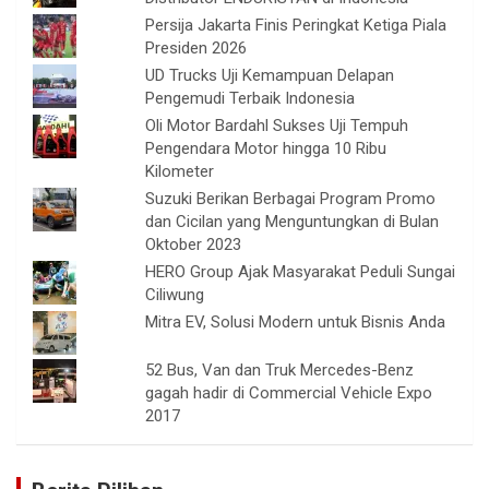
Persija Jakarta Finis Peringkat Ketiga Piala
Presiden 2026
UD Trucks Uji Kemampuan Delapan
Pengemudi Terbaik Indonesia
Oli Motor Bardahl Sukses Uji Tempuh
Pengendara Motor hingga 10 Ribu
Kilometer
Suzuki Berikan Berbagai Program Promo
dan Cicilan yang Menguntungkan di Bulan
Oktober 2023
HERO Group Ajak Masyarakat Peduli Sungai
Ciliwung
Mitra EV, Solusi Modern untuk Bisnis Anda
52 Bus, Van dan Truk Mercedes-Benz
gagah hadir di Commercial Vehicle Expo
2017