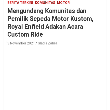
BERITA TERKINI
KOMUNITAS
MOTOR
Mengundang Komunitas dan
Pemilik Sepeda Motor Kustom,
Royal Enfield Adakan Acara
Custom Ride
3 November 2021
Gladis Zahra