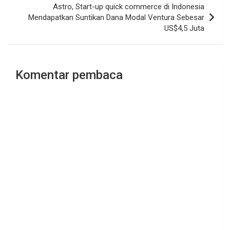
Astro, Start-up quick commerce di Indonesia
Mendapatkan Suntikan Dana Modal Ventura Sebesar
US$4,5 Juta
Komentar pembaca