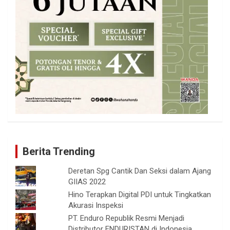
Berita Trending
Deretan Spg Cantik Dan Seksi dalam Ajang
GIIAS 2022
Hino Terapkan Digital PDI untuk Tingkatkan
Akurasi Inspeksi
PT. Enduro Republik Resmi Menjadi
Distributor ENDURISTAN di Indonesia