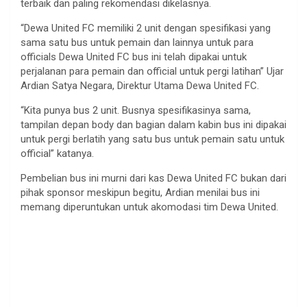
terbaik dan paling rekomendasi dikelasnya.
“Dewa United FC memiliki 2 unit dengan spesifikasi yang
sama satu bus untuk pemain dan lainnya untuk para
officials Dewa United FC bus ini telah dipakai untuk
perjalanan para pemain dan official untuk pergi latihan” Ujar
Ardian Satya Negara, Direktur Utama Dewa United FC.
“Kita punya bus 2 unit. Busnya spesifikasinya sama,
tampilan depan body dan bagian dalam kabin bus ini dipakai
untuk pergi berlatih yang satu bus untuk pemain satu untuk
official” katanya.
Pembelian bus ini murni dari kas Dewa United FC bukan dari
pihak sponsor meskipun begitu, Ardian menilai bus ini
memang diperuntukan untuk akomodasi tim Dewa United.