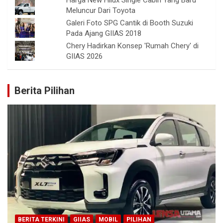
Harga New Hilux Single Cabin Yang Baru
Meluncur Dari Toyota
Galeri Foto SPG Cantik di Booth Suzuki
Pada Ajang GIIAS 2018
Chery Hadirkan Konsep 'Rumah Chery' di
GIIAS 2026
Berita Pilihan
BERITA TERKINI
GIIAS
MOBIL
PILIHAN