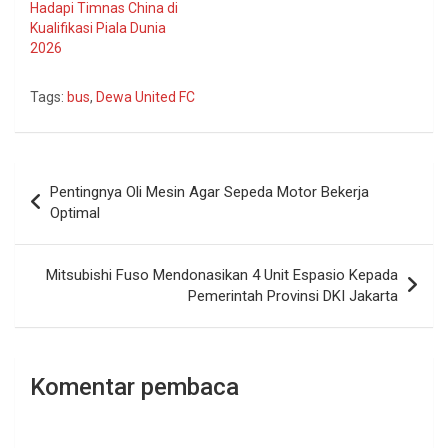
Hadapi Timnas China di
Kualifikasi Piala Dunia
2026
Tags:
bus
,
Dewa United FC
Navigasi
Pentingnya Oli Mesin Agar Sepeda Motor Bekerja
pos
Optimal
Mitsubishi Fuso Mendonasikan 4 Unit Espasio Kepada
Pemerintah Provinsi DKI Jakarta
Komentar pembaca