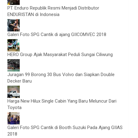
PT. Enduro Republik Resmi Menjadi Distributor
ENDURISTAN di Indonesia
Galeri Foto SPG Cantik di ajang GIICOMVEC 2018
HERO Group Ajak Masyarakat Peduli Sungai Ciliwung
Juragan 99 Borong 30 Bus Volvo dan Siapkan Double
Decker Baru
Harga New Hilux Single Cabin Yang Baru Meluncur Dari
Toyota
Galeri Foto SPG Cantik di Booth Suzuki Pada Ajang GIIAS
2018