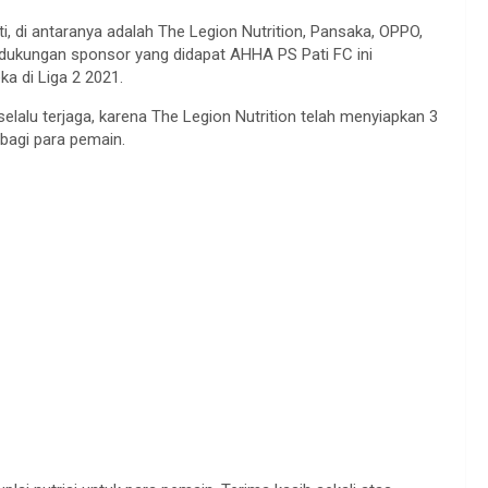
, di antaranya adalah The Legion Nutrition, Pansaka, OPPO,
dukungan sponsor yang didapat AHHA PS Pati FC ini
a di Liga 2 2021.
selalu terjaga, karena The Legion Nutrition telah menyiapkan 3
 bagi para pemain.