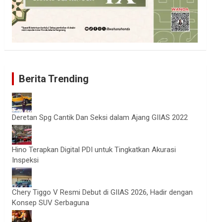
Berita Trending
Deretan Spg Cantik Dan Seksi dalam Ajang GIIAS 2022
Hino Terapkan Digital PDI untuk Tingkatkan Akurasi
Inspeksi
Chery Tiggo V Resmi Debut di GIIAS 2026, Hadir dengan
Konsep SUV Serbaguna