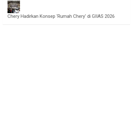
Chery Hadirkan Konsep 'Rumah Chery' di GIIAS 2026