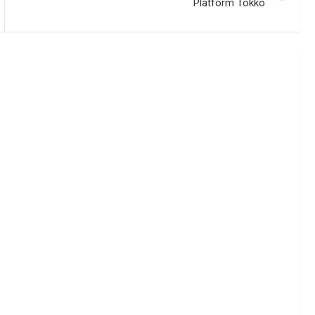
Platform Tokko