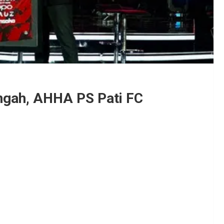
ngah, AHHA PS Pati FC