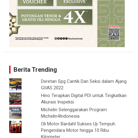
Berita Trending
Deretan Spg Cantik Dan Seksi dalam Ajang
GIIAS 2022
Hino Terapkan Digital PDI untuk Tingkatkan
Akurasi Inspeksi
Michelin Selenggarakan Program
Michelin4Indonesia
Oli Motor Bardahl Sukses Uji Tempuh
Pengendara Motor hingga 10 Ribu
Kilometer