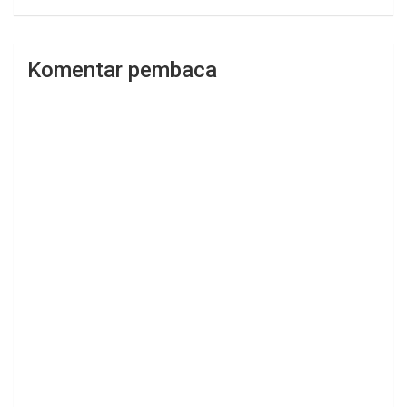
Komentar pembaca