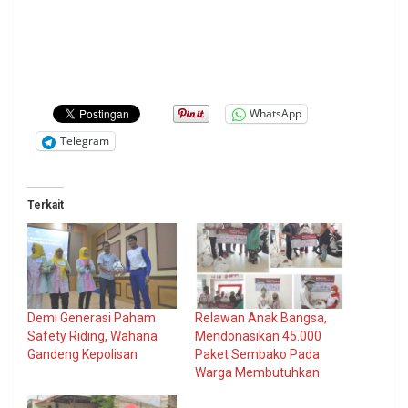
WhatsApp
Telegram
Terkait
Demi Generasi Paham
Relawan Anak Bangsa,
Safety Riding, Wahana
Mendonasikan 45.000
Gandeng Kepolisan
Paket Sembako Pada
Warga Membutuhkan