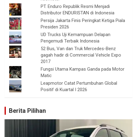
PT. Enduro Republik Resmi Menjadi
Distributor ENDURISTAN di Indonesia
Persija Jakarta Finis Peringkat Ketiga Piala
Presiden 2026
UD Trucks Uji Kemampuan Delapan
Pengemudi Terbaik Indonesia
52 Bus, Van dan Truk Mercedes-Benz
gagah hadir di Commercial Vehicle Expo
2017
Fungsi Utama Kampas Ganda pada Motor
Matic
Leapmotor Catat Pertumbuhan Global
Positif di Kuartal I 2026
Berita Pilihan