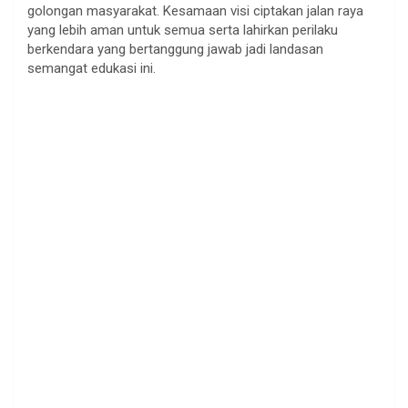
golongan masyarakat. Kesamaan visi ciptakan jalan raya
yang lebih aman untuk semua serta lahirkan perilaku
berkendara yang bertanggung jawab jadi landasan
semangat edukasi ini.