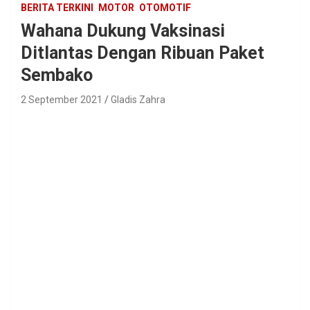
BERITA TERKINI
MOTOR
OTOMOTIF
Wahana Dukung Vaksinasi
Ditlantas Dengan Ribuan Paket
Sembako
2 September 2021
Gladis Zahra