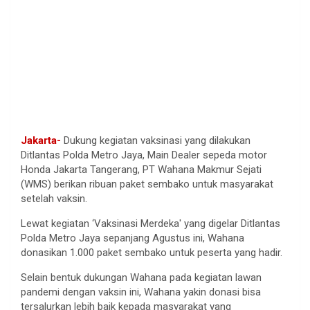
Jakarta-
Dukung kegiatan vaksinasi yang dilakukan
Ditlantas Polda Metro Jaya, Main Dealer sepeda motor
Honda Jakarta Tangerang, PT Wahana Makmur Sejati
(WMS) berikan ribuan paket sembako untuk masyarakat
setelah vaksin.
Lewat kegiatan ‘Vaksinasi Merdeka' yang digelar Ditlantas
Polda Metro Jaya sepanjang Agustus ini, Wahana
donasikan 1.000 paket sembako untuk peserta yang hadir.
Selain bentuk dukungan Wahana pada kegiatan lawan
pandemi dengan vaksin ini, Wahana yakin donasi bisa
tersalurkan lebih baik kepada masyarakat yang