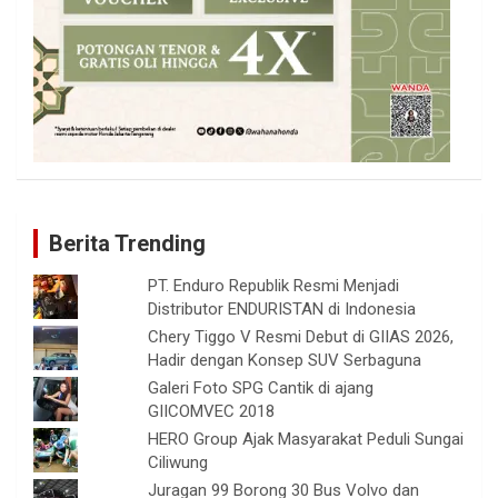
Berita Trending
PT. Enduro Republik Resmi Menjadi
Distributor ENDURISTAN di Indonesia
Chery Tiggo V Resmi Debut di GIIAS 2026,
Hadir dengan Konsep SUV Serbaguna
Galeri Foto SPG Cantik di ajang
GIICOMVEC 2018
HERO Group Ajak Masyarakat Peduli Sungai
Ciliwung
Juragan 99 Borong 30 Bus Volvo dan