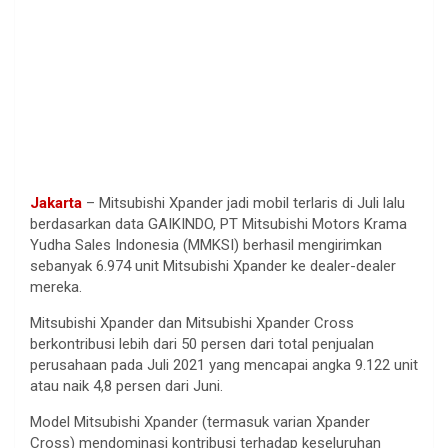
Jakarta
– Mitsubishi Xpander jadi mobil terlaris di Juli lalu
berdasarkan data GAIKINDO, PT Mitsubishi Motors Krama
Yudha Sales Indonesia (MMKSI) berhasil mengirimkan
sebanyak 6.974 unit Mitsubishi Xpander ke dealer-dealer
mereka.
Mitsubishi Xpander dan Mitsubishi Xpander Cross
berkontribusi lebih dari 50 persen dari total penjualan
perusahaan pada Juli 2021 yang mencapai angka 9.122 unit
atau naik 4,8 persen dari Juni.
Model Mitsubishi Xpander (termasuk varian Xpander
Cross) mendominasi kontribusi terhadap keseluruhan