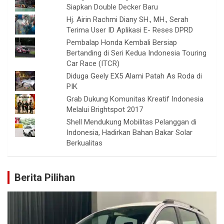
Siapkan Double Decker Baru
Hj. Airin Rachmi Diany SH., MH., Serah
Terima User ID Aplikasi E- Reses DPRD
Pembalap Honda Kembali Bersiap
Bertanding di Seri Kedua Indonesia Touring
Car Race (ITCR)
Diduga Geely EX5 Alami Patah As Roda di
PIK
Grab Dukung Komunitas Kreatif Indonesia
Melalui Brightspot 2017
Shell Mendukung Mobilitas Pelanggan di
Indonesia, Hadirkan Bahan Bakar Solar
Berkualitas
Berita Pilihan