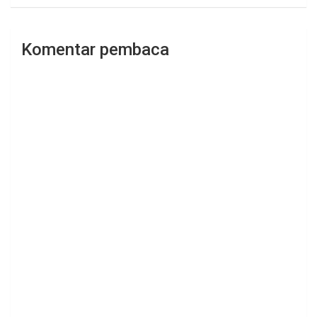
Komentar pembaca