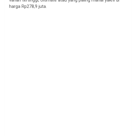
harga Rp278,9 juta.