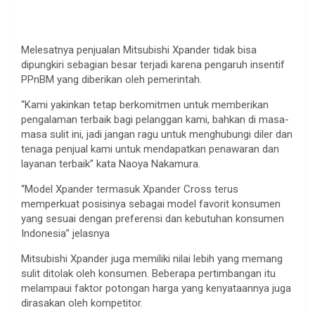
Melesatnya penjualan Mitsubishi Xpander tidak bisa
dipungkiri sebagian besar terjadi karena pengaruh insentif
PPnBM yang diberikan oleh pemerintah.
“Kami yakinkan tetap berkomitmen untuk memberikan
pengalaman terbaik bagi pelanggan kami, bahkan di masa-
masa sulit ini, jadi jangan ragu untuk menghubungi diler dan
tenaga penjual kami untuk mendapatkan penawaran dan
layanan terbaik” kata Naoya Nakamura.
“Model Xpander termasuk Xpander Cross terus
memperkuat posisinya sebagai model favorit konsumen
yang sesuai dengan preferensi dan kebutuhan konsumen
Indonesia” jelasnya
Mitsubishi Xpander juga memiliki nilai lebih yang memang
sulit ditolak oleh konsumen. Beberapa pertimbangan itu
melampaui faktor potongan harga yang kenyataannya juga
dirasakan oleh kompetitor.