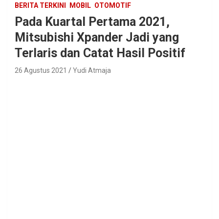
BERITA TERKINI
MOBIL
OTOMOTIF
Pada Kuartal Pertama 2021,
Mitsubishi Xpander Jadi yang
Terlaris dan Catat Hasil Positif
26 Agustus 2021
Yudi Atmaja