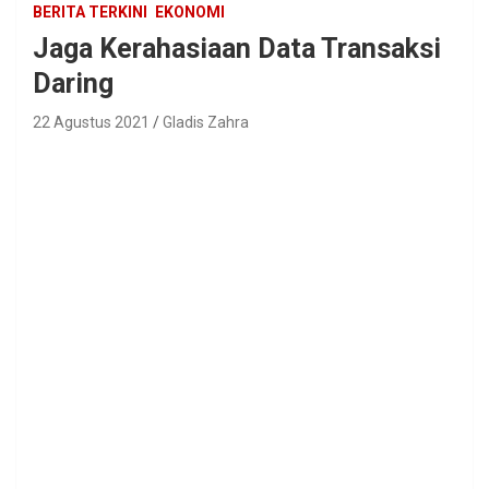
BERITA TERKINI
EKONOMI
Jaga Kerahasiaan Data Transaksi
Daring
22 Agustus 2021
Gladis Zahra