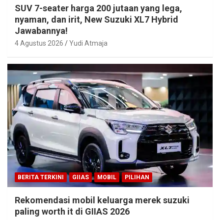
SUV 7-seater harga 200 jutaan yang lega,
nyaman, dan irit, New Suzuki XL7 Hybrid
Jawabannya!
4 Agustus 2026
Yudi Atmaja
BERITA TERKINI
GIIAS
MOBIL
PILIHAN
Rekomendasi mobil keluarga merek suzuki
paling worth it di GIIAS 2026