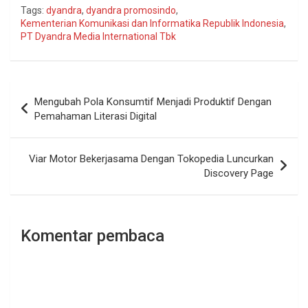
Tags:
dyandra
,
dyandra promosindo
,
Kementerian Komunikasi dan Informatika Republik Indonesia
,
PT Dyandra Media International Tbk
Navigasi
Mengubah Pola Konsumtif Menjadi Produktif Dengan
pos
Pemahaman Literasi Digital
Viar Motor Bekerjasama Dengan Tokopedia Luncurkan
Discovery Page
Komentar pembaca