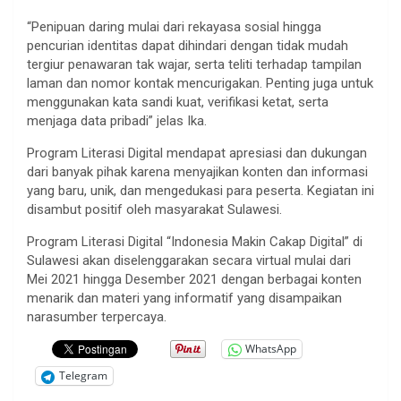
“Penipuan daring mulai dari rekayasa sosial hingga
pencurian identitas dapat dihindari dengan tidak mudah
tergiur penawaran tak wajar, serta teliti terhadap tampilan
laman dan nomor kontak mencurigakan. Penting juga untuk
menggunakan kata sandi kuat, verifikasi ketat, serta
menjaga data pribadi” jelas Ika.
Program Literasi Digital mendapat apresiasi dan dukungan
dari banyak pihak karena menyajikan konten dan informasi
yang baru, unik, dan mengedukasi para peserta. Kegiatan ini
disambut positif oleh masyarakat Sulawesi.
Program Literasi Digital “Indonesia Makin Cakap Digital” di
Sulawesi akan diselenggarakan secara virtual mulai dari
Mei 2021 hingga Desember 2021 dengan berbagai konten
menarik dan materi yang informatif yang disampaikan
narasumber terpercaya.
WhatsApp
Telegram