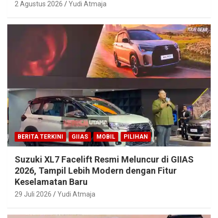
2 Agustus 2026
Yudi Atmaja
BERITA TERKINI
GIIAS
MOBIL
PILIHAN
Suzuki XL7 Facelift Resmi Meluncur di GIIAS
2026, Tampil Lebih Modern dengan Fitur
Keselamatan Baru
29 Juli 2026
Yudi Atmaja