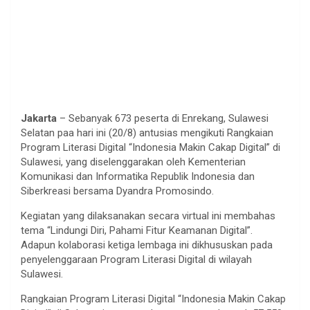
Jakarta
– Sebanyak 673 peserta di Enrekang, Sulawesi
Selatan paa hari ini (20/8) antusias mengikuti Rangkaian
Program Literasi Digital “Indonesia Makin Cakap Digital” di
Sulawesi, yang diselenggarakan oleh Kementerian
Komunikasi dan Informatika Republik Indonesia dan
Siberkreasi bersama Dyandra Promosindo.
Kegiatan yang dilaksanakan secara virtual ini membahas
tema “Lindungi Diri, Pahami Fitur Keamanan Digital”.
Adapun kolaborasi ketiga lembaga ini dikhususkan pada
penyelenggaraan Program Literasi Digital di wilayah
Sulawesi.
Rangkaian Program Literasi Digital “Indonesia Makin Cakap