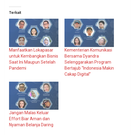
Terkait
Manfaatkan Lokapasar
Kementerian Komunikasi
untuk Kembangkan Bisnis
Bersama Dyandra
Saat Ini Maupun Setelah
Selenggarakan Program
Pandemi
Bertajub “Indonesia Makin
Cakap Digital”
Jangan Malas Keluar
Effort Biar Aman dan
Nyaman Belanja Daring