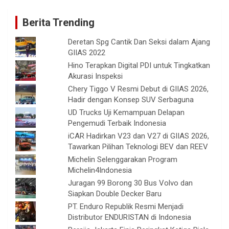
Berita Trending
Deretan Spg Cantik Dan Seksi dalam Ajang
GIIAS 2022
Hino Terapkan Digital PDI untuk Tingkatkan
Akurasi Inspeksi
Chery Tiggo V Resmi Debut di GIIAS 2026,
Hadir dengan Konsep SUV Serbaguna
UD Trucks Uji Kemampuan Delapan
Pengemudi Terbaik Indonesia
iCAR Hadirkan V23 dan V27 di GIIAS 2026,
Tawarkan Pilihan Teknologi BEV dan REEV
Michelin Selenggarakan Program
Michelin4Indonesia
Juragan 99 Borong 30 Bus Volvo dan
Siapkan Double Decker Baru
PT. Enduro Republik Resmi Menjadi
Distributor ENDURISTAN di Indonesia