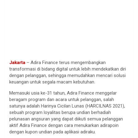
Jakarta
– Adira Finance terus mengembangkan
transformasi di bidang digital untuk lebih mendekatkan diri
dengan pelanggan, sehingga memudahkan mencari solusi
keuangan untuk segala macam kebutuhan.
Memasuki usia ke-31 tahun, Adira Finance menggelar
beragam program dan acara untuk pelanggan, salah
satunya adalah Harinya Cicilan Lunas (HARCILNAS 2021),
sebuah program loyalitas berupa undian berhadiah
pelunasan angsuran yang dapat diikuti semua pelanggan
aktif Adira Finance dengan cara menukarkan adirapoin
dengan kupon undian pada aplikasi adiraku.