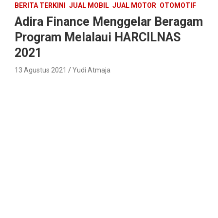
BERITA TERKINI
JUAL MOBIL
JUAL MOTOR
OTOMOTIF
Adira Finance Menggelar Beragam
Program Melalaui HARCILNAS
2021
13 Agustus 2021
Yudi Atmaja