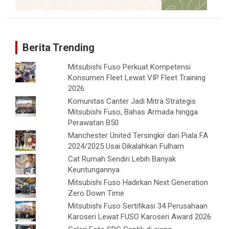
Berita Trending
Mitsubishi Fuso Perkuat Kompetensi
Konsumen Fleet Lewat VIP Fleet Training
2026
Komunitas Canter Jadi Mitra Strategis
Mitsubishi Fuso, Bahas Armada hingga
Perawatan B50
Manchester United Tersingkir dari Piala FA
2024/2025 Usai Dikalahkan Fulham
Cat Rumah Sendiri Lebih Banyak
Keuntungannya
Mitsubishi Fuso Hadirkan Next Generation
Zero Down Time
Mitsubishi Fuso Sertifikasi 34 Perusahaan
Karoseri Lewat FUSO Karoseri Award 2026