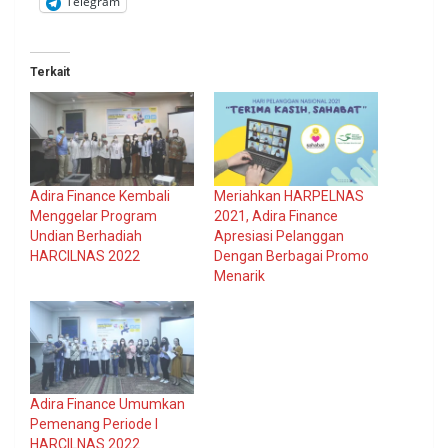
Telegram
Terkait
Adira Finance Kembali
Meriahkan HARPELNAS
Menggelar Program
2021, Adira Finance
Undian Berhadiah
Apresiasi Pelanggan
HARCILNAS 2022
Dengan Berbagai Promo
Menarik
Adira Finance Umumkan
Pemenang Periode I
HARCILNAS 2022