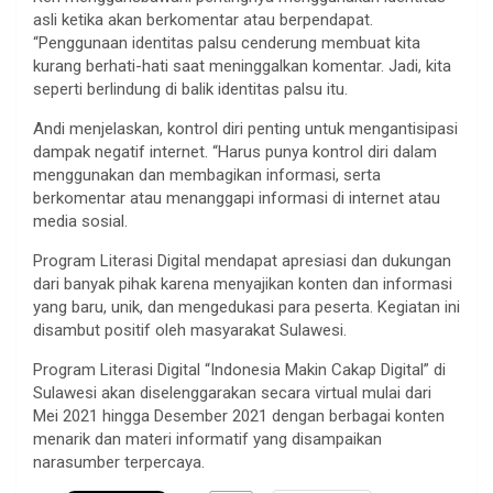
asli ketika akan berkomentar atau berpendapat.
“Penggunaan identitas palsu cenderung membuat kita
kurang berhati-hati saat meninggalkan komentar. Jadi, kita
seperti berlindung di balik identitas palsu itu.
Andi menjelaskan, kontrol diri penting untuk mengantisipasi
dampak negatif internet. “Harus punya kontrol diri dalam
menggunakan dan membagikan informasi, serta
berkomentar atau menanggapi informasi di internet atau
media sosial.
Program Literasi Digital mendapat apresiasi dan dukungan
dari banyak pihak karena menyajikan konten dan informasi
yang baru, unik, dan mengedukasi para peserta. Kegiatan ini
disambut positif oleh masyarakat Sulawesi.
Program Literasi Digital “Indonesia Makin Cakap Digital” di
Sulawesi akan diselenggarakan secara virtual mulai dari
Mei 2021 hingga Desember 2021 dengan berbagai konten
menarik dan materi informatif yang disampaikan
narasumber terpercaya.