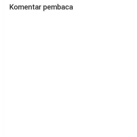
Komentar pembaca