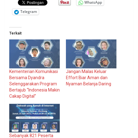
WhatsApp
Telegram
Terkait
Kementerian Komunikasi
Jangan Malas Keluar
Bersama Dyandra
Effort Biar Aman dan
Selenggarakan Program
Nyaman Belanja Daring
Bertajub “Indonesia Makin
Cakap Digital”
Sebanyak 821 Peserta