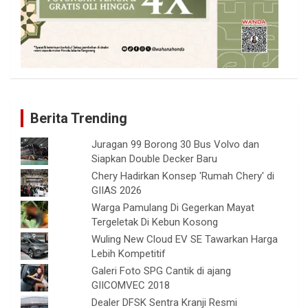
Berita Trending
Juragan 99 Borong 30 Bus Volvo dan
Siapkan Double Decker Baru
Chery Hadirkan Konsep 'Rumah Chery' di
GIIAS 2026
Warga Pamulang Di Gegerkan Mayat
Tergeletak Di Kebun Kosong
Wuling New Cloud EV SE Tawarkan Harga
Lebih Kompetitif
Galeri Foto SPG Cantik di ajang
GIICOMVEC 2018
Dealer DFSK Sentra Kranji Resmi