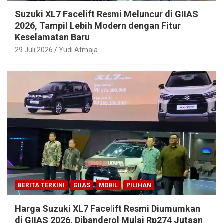
Suzuki XL7 Facelift Resmi Meluncur di GIIAS
2026, Tampil Lebih Modern dengan Fitur
Keselamatan Baru
29 Juli 2026
Yudi Atmaja
BERITA TERKINI
GIIAS
MOBIL
PILIHAN
Harga Suzuki XL7 Facelift Resmi Diumumkan
di GIIAS 2026, Dibanderol Mulai Rp274 Jutaan