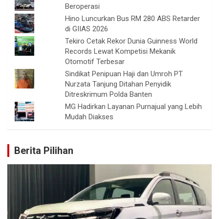
Beroperasi
Hino Luncurkan Bus RM 280 ABS Retarder
di GIIAS 2026
Tekiro Cetak Rekor Dunia Guinness World
Records Lewat Kompetisi Mekanik
Otomotif Terbesar
Sindikat Penipuan Haji dan Umroh PT
Nurzata Tanjung Ditahan Penyidik
Ditreskrimum Polda Banten
MG Hadirkan Layanan Purnajual yang Lebih
Mudah Diakses
Berita Pilihan