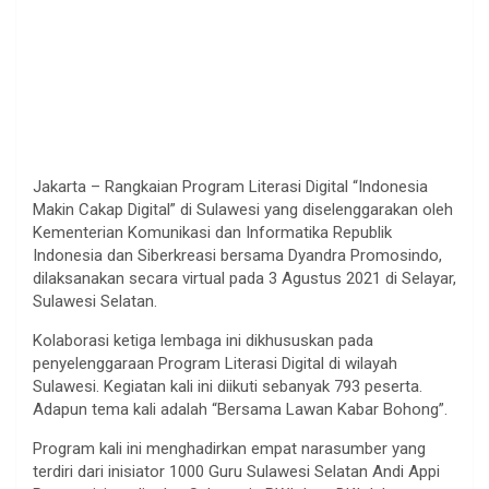
Jakarta – Rangkaian Program Literasi Digital “Indonesia
Makin Cakap Digital” di Sulawesi yang diselenggarakan oleh
Kementerian Komunikasi dan Informatika Republik
Indonesia dan Siberkreasi bersama Dyandra Promosindo,
dilaksanakan secara virtual pada 3 Agustus 2021 di Selayar,
Sulawesi Selatan.
Kolaborasi ketiga lembaga ini dikhususkan pada
penyelenggaraan Program Literasi Digital di wilayah
Sulawesi. Kegiatan kali ini diikuti sebanyak 793 peserta.
Adapun tema kali adalah “Bersama Lawan Kabar Bohong”.
Program kali ini menghadirkan empat narasumber yang
terdiri dari inisiator 1000 Guru Sulawesi Selatan Andi Appi