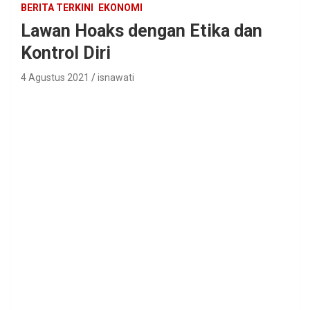
BERITA TERKINI
EKONOMI
Lawan Hoaks dengan Etika dan
Kontrol Diri
4 Agustus 2021
isnawati