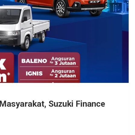
Masyarakat, Suzuki Finance