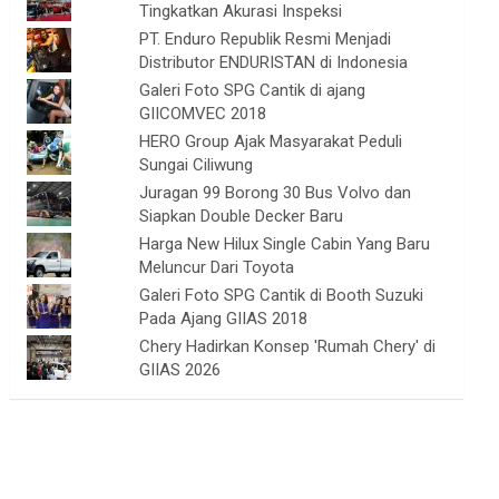
Tingkatkan Akurasi Inspeksi
PT. Enduro Republik Resmi Menjadi
Distributor ENDURISTAN di Indonesia
Galeri Foto SPG Cantik di ajang
GIICOMVEC 2018
HERO Group Ajak Masyarakat Peduli
Sungai Ciliwung
Juragan 99 Borong 30 Bus Volvo dan
Siapkan Double Decker Baru
Harga New Hilux Single Cabin Yang Baru
Meluncur Dari Toyota
Galeri Foto SPG Cantik di Booth Suzuki
Pada Ajang GIIAS 2018
Chery Hadirkan Konsep 'Rumah Chery' di
GIIAS 2026