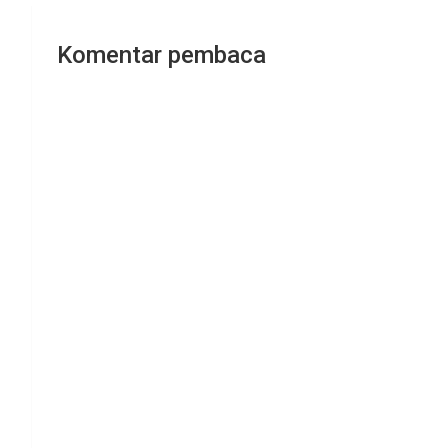
Komentar pembaca