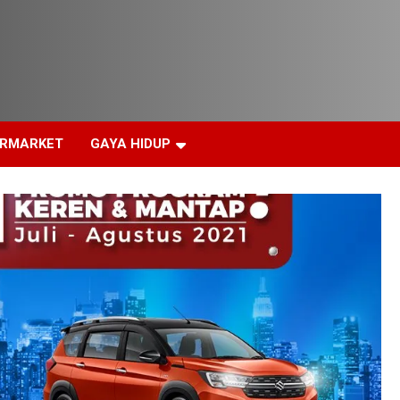
ERMARKET
GAYA HIDUP