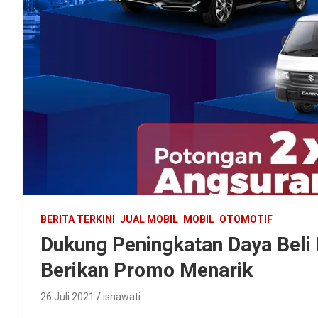
BERITA TERKINI
JUAL MOBIL
MOBIL
OTOMOTIF
Dukung Peningkatan Daya Beli 
Berikan Promo Menarik
26 Juli 2021
isnawati