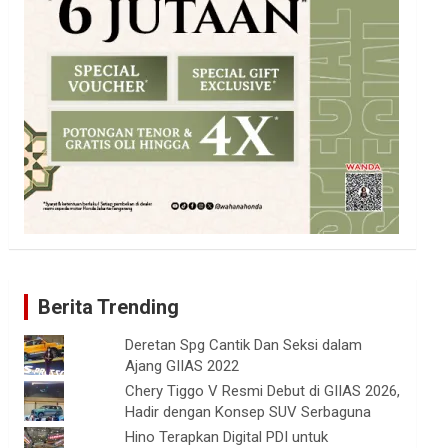
Berita Trending
Deretan Spg Cantik Dan Seksi dalam
Ajang GIIAS 2022
Chery Tiggo V Resmi Debut di GIIAS 2026,
Hadir dengan Konsep SUV Serbaguna
Hino Terapkan Digital PDI untuk