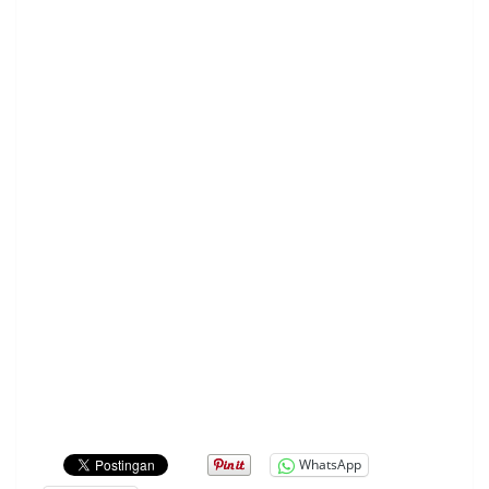
WhatsApp