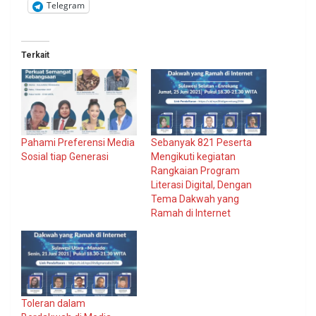
Telegram
Terkait
Pahami Preferensi Media
Sebanyak 821 Peserta
Sosial tiap Generasi
Mengikuti kegiatan
Rangkaian Program
Literasi Digital, Dengan
Tema Dakwah yang
Ramah di Internet
Toleran dalam