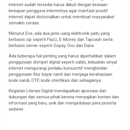
internet sudah tersedia harus diikuti dengan kesiaan-
kesiapan pengguna internetnya agar manfaat positif
internet dapat diotomalkan untuk membuat masyarakat
semakin cerdas.
Menurut Erie, ada dua jenis uang elektronik yaitu yang
berbasis cip seperti Flazz, E-Money dan Tapcash serta
berbasis server seperti Gopay, Ovo dan Dana.
Ada beberapa hal penting yang harus diperhatikan dalam
penggunaan dompet digital seperti saldo, kekuatan sinyal
internet mengurangi perilaku konsumtif menghindari
penggunaan fitur bayar nanti dan menjaga kerahasiaan
kode sandi, OTP, kode otentikasi dan sebagainya.
Kegiatan Literasi Digital mendapatkan apresiasi dan
dukungan dari semua pihak kerena menyajikan konten dan
informasi yang baru, unik dan mengedukasi para peserta
webiner.