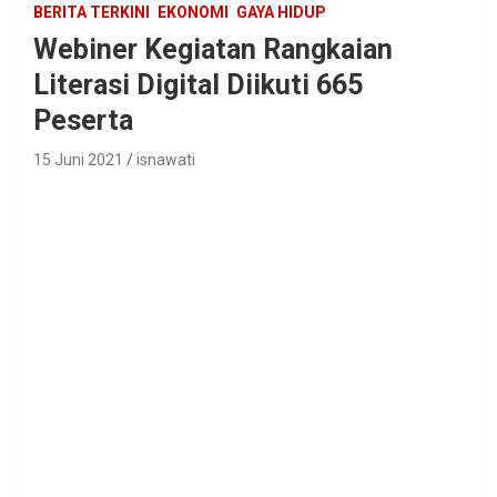
BERITA TERKINI
EKONOMI
GAYA HIDUP
Webiner Kegiatan Rangkaian
Literasi Digital Diikuti 665
Peserta
15 Juni 2021
isnawati