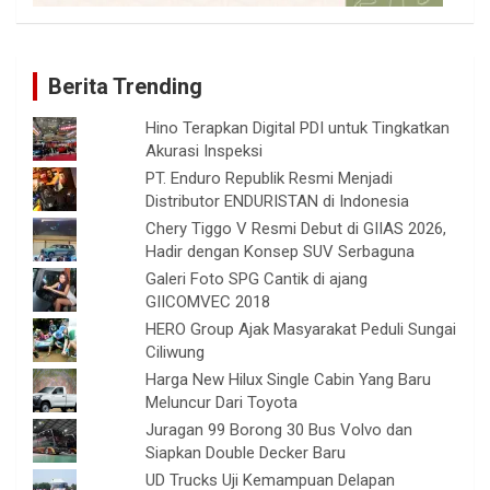
Berita Trending
Hino Terapkan Digital PDI untuk Tingkatkan
Akurasi Inspeksi
PT. Enduro Republik Resmi Menjadi
Distributor ENDURISTAN di Indonesia
Chery Tiggo V Resmi Debut di GIIAS 2026,
Hadir dengan Konsep SUV Serbaguna
Galeri Foto SPG Cantik di ajang
GIICOMVEC 2018
HERO Group Ajak Masyarakat Peduli Sungai
Ciliwung
Harga New Hilux Single Cabin Yang Baru
Meluncur Dari Toyota
Juragan 99 Borong 30 Bus Volvo dan
Siapkan Double Decker Baru
UD Trucks Uji Kemampuan Delapan