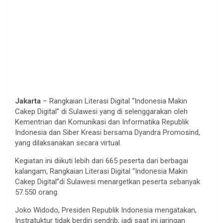
Jakarta
– Rangkaian Literasi Digital “Indonesia Makin
Cakep Digital” di Sulawesi yang di selenggarakan oleh
Kementrian dan Komunikasi dan Informatika Republik
Indonesia dan Siber Kreasi bersama Dyandra Promosind,
yang dilaksanakan secara virtual.
Kegiatan ini diikuti lebih dari 665 peserta dari berbagai
kalangam, Rangkaian Literasi Digital “Indonesia Makin
Cakep Digital”di Sulawesi menargetkan peserta sebanyak
57.550 orang.
Joko Widodo, Presiden Republik Indonesia mengatakan,
Instratuktur tidak berdiri sendrib, jadi saat ini jaringan