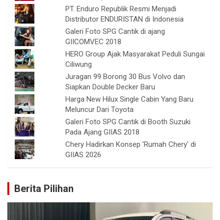
PT. Enduro Republik Resmi Menjadi
Distributor ENDURISTAN di Indonesia
Galeri Foto SPG Cantik di ajang
GIICOMVEC 2018
HERO Group Ajak Masyarakat Peduli Sungai
Ciliwung
Juragan 99 Borong 30 Bus Volvo dan
Siapkan Double Decker Baru
Harga New Hilux Single Cabin Yang Baru
Meluncur Dari Toyota
Galeri Foto SPG Cantik di Booth Suzuki
Pada Ajang GIIAS 2018
Chery Hadirkan Konsep 'Rumah Chery' di
GIIAS 2026
Berita Pilihan