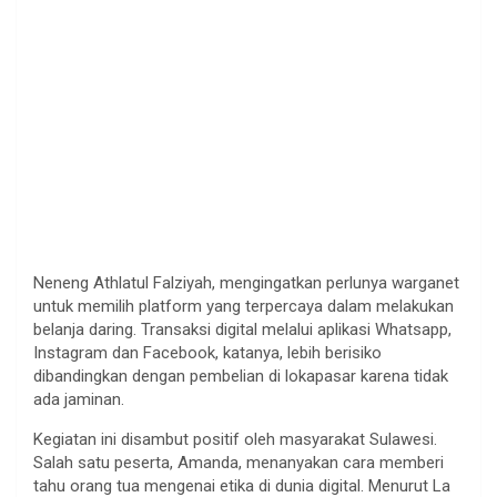
Neneng Athlatul Falziyah, mengingatkan perlunya warganet
untuk memilih platform yang terpercaya dalam melakukan
belanja daring. Transaksi digital melalui aplikasi Whatsapp,
Instagram dan Facebook, katanya, lebih berisiko
dibandingkan dengan pembelian di lokapasar karena tidak
ada jaminan.
Kegiatan ini disambut positif oleh masyarakat Sulawesi.
Salah satu peserta, Amanda, menanyakan cara memberi
tahu orang tua mengenai etika di dunia digital. Menurut La