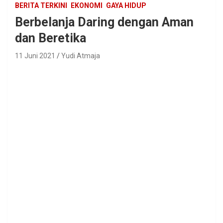
BERITA TERKINI
EKONOMI
GAYA HIDUP
Berbelanja Daring dengan Aman
dan Beretika
11 Juni 2021
Yudi Atmaja