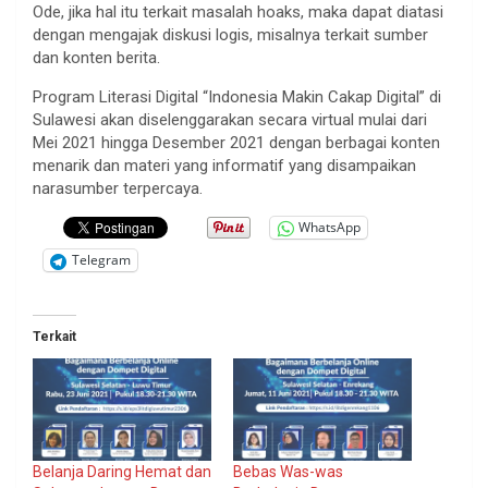
Ode, jika hal itu terkait masalah hoaks, maka dapat diatasi
dengan mengajak diskusi logis, misalnya terkait sumber
dan konten berita.
Program Literasi Digital “Indonesia Makin Cakap Digital” di
Sulawesi akan diselenggarakan secara virtual mulai dari
Mei 2021 hingga Desember 2021 dengan berbagai konten
menarik dan materi yang informatif yang disampaikan
narasumber terpercaya.
WhatsApp
Telegram
Terkait
Belanja Daring Hemat dan
Bebas Was-was