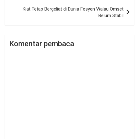
Kiat Tetap Bergeliat di Dunia Fesyen Walau Omset
Belum Stabil
Komentar pembaca