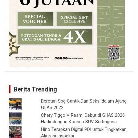
Berita Trending
Deretan Spg Cantik Dan Seksi dalam Ajang
GIIAS 2022
Chery Tiggo V Resmi Debut di GIIAS 2026,
Hadir dengan Konsep SUV Serbaguna
Hino Terapkan Digital PDI untuk Tingkatkan
Akurasi Inspeksi