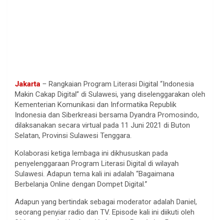
Jakarta
– Rangkaian Program Literasi Digital “Indonesia
Makin Cakap Digital” di Sulawesi, yang diselenggarakan oleh
Kementerian Komunikasi dan Informatika Republik
Indonesia dan Siberkreasi bersama Dyandra Promosindo,
dilaksanakan secara virtual pada 11 Juni 2021 di Buton
Selatan, Provinsi Sulawesi Tenggara.
Kolaborasi ketiga lembaga ini dikhususkan pada
penyelenggaraan Program Literasi Digital di wilayah
Sulawesi. Adapun tema kali ini adalah “Bagaimana
Berbelanja Online dengan Dompet Digital.”
Adapun yang bertindak sebagai moderator adalah Daniel,
seorang penyiar radio dan TV. Episode kali ini diikuti oleh