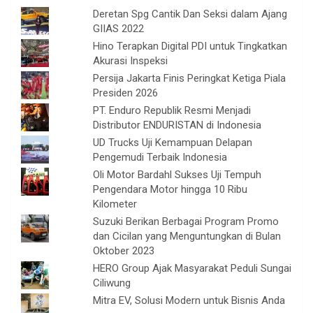
Deretan Spg Cantik Dan Seksi dalam Ajang
GIIAS 2022
Hino Terapkan Digital PDI untuk Tingkatkan
Akurasi Inspeksi
Persija Jakarta Finis Peringkat Ketiga Piala
Presiden 2026
PT. Enduro Republik Resmi Menjadi
Distributor ENDURISTAN di Indonesia
UD Trucks Uji Kemampuan Delapan
Pengemudi Terbaik Indonesia
Oli Motor Bardahl Sukses Uji Tempuh
Pengendara Motor hingga 10 Ribu
Kilometer
Suzuki Berikan Berbagai Program Promo
dan Cicilan yang Menguntungkan di Bulan
Oktober 2023
HERO Group Ajak Masyarakat Peduli Sungai
Ciliwung
Mitra EV, Solusi Modern untuk Bisnis Anda