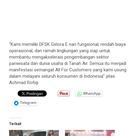
“Kami memiliki DFSK Gelora E nan fungsional, rendah biaya
operasional, dan ramah lingkungan yang siap untuk
membantu mengakselerasi pengembangan sektor
pariwisata dan dunia usaha di Tanah Air. Semua itu menjadi
manifestasi semangat All For Customers yang kami usung
dalam melayani seluruh konsumen di Indonesia” jelas
Achmad Rofiqi.
WhatsApp
Telegram
Terkait