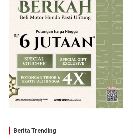
Berita Trending