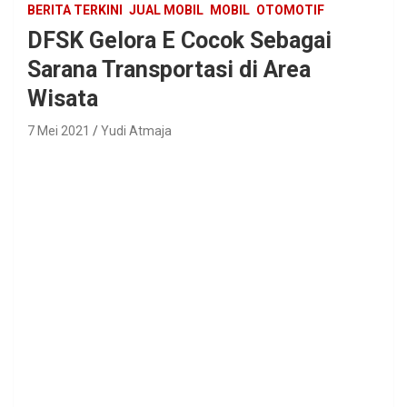
BERITA TERKINI
JUAL MOBIL
MOBIL
OTOMOTIF
DFSK Gelora E Cocok Sebagai
Sarana Transportasi di Area
Wisata
7 Mei 2021
Yudi Atmaja