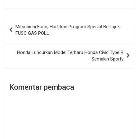
Navigasi
Mitsubishi Fuso, Hadirkan Program Spesial Bertajuk
pos
FUSO GAS POLL
Honda Luncurkan Model Terbaru Honda Civic Type R
Semakin Sporty
Komentar pembaca