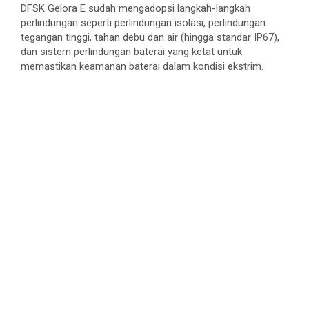
DFSK Gelora E sudah mengadopsi langkah-langkah
perlindungan seperti perlindungan isolasi, perlindungan
tegangan tinggi, tahan debu dan air (hingga standar IP67),
dan sistem perlindungan baterai yang ketat untuk
memastikan keamanan baterai dalam kondisi ekstrim.