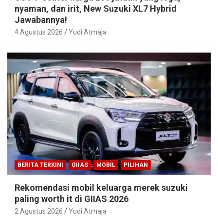
nyaman, dan irit, New Suzuki XL7 Hybrid
Jawabannya!
4 Agustus 2026
Yudi Atmaja
BERITA TERKINI
GIIAS
MOBIL
PILIHAN
Rekomendasi mobil keluarga merek suzuki
paling worth it di GIIAS 2026
2 Agustus 2026
Yudi Atmaja