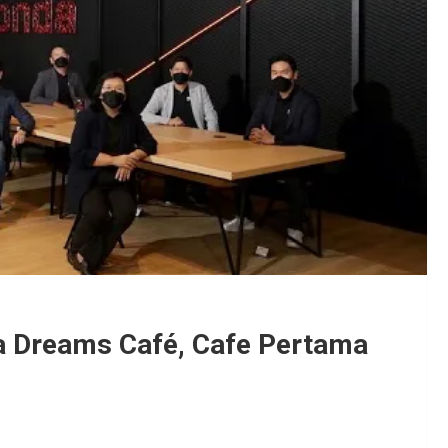
 Dreams Café, Cafe Pertama