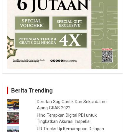
Berita Trending
Deretan Spg Cantik Dan Seksi dalam
Ajang GIIAS 2022
Hino Terapkan Digital PDI untuk
Tingkatkan Akurasi Inspeksi
UD Trucks Uji Kemampuan Delapan