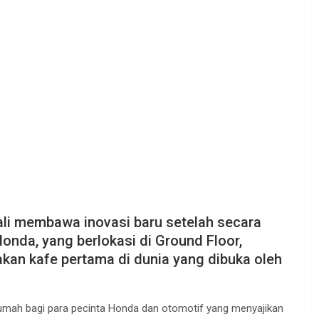
i membawa inovasi baru setelah secara
da, yang berlokasi di Ground Floor,
kan kafe pertama di dunia yang dibuka oleh
mah bagi para pecinta Honda dan otomotif yang menyajikan