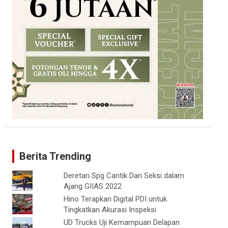
Berita Trending
Deretan Spg Cantik Dan Seksi dalam
Ajang GIIAS 2022
Hino Terapkan Digital PDI untuk
Tingkatkan Akurasi Inspeksi
UD Trucks Uji Kemampuan Delapan