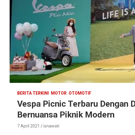
BERITA TERKINI
MOTOR
OTOMOTIF
Vespa Picnic Terbaru Dengan D
Bernuansa Piknik Modern
7 April 2021
isnawati