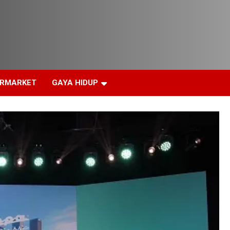
ERMARKET
GAYA HIDUP