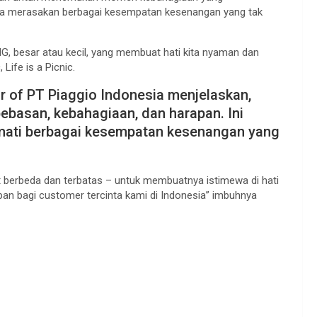
nya merasakan berbagai kesempatan kesenangan yang tak
 besar atau kecil, yang membuat hati kita nyaman dan
Life is a Picnic.
r of PT Piaggio Indonesia menjelaskan,
ebasan, kebahagiaan, dan harapan. Ini
ati berbagai kesempatan kesenangan yang
 berbeda dan terbatas – untuk membuatnya istimewa di hati
an bagi customer tercinta kami di Indonesia” imbuhnya