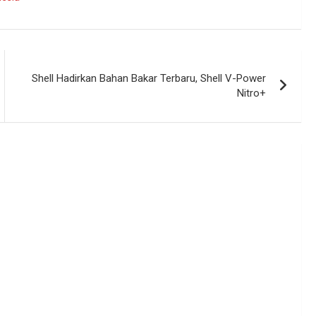
Shell Hadirkan Bahan Bakar Terbaru, Shell V-Power
Nitro+