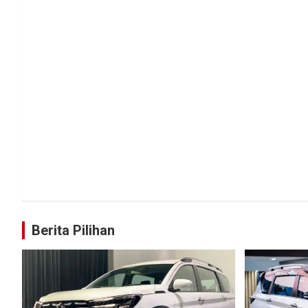
Berita Pilihan