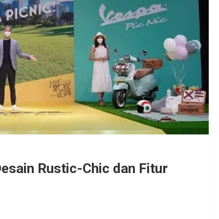
esain Rustic-Chic dan Fitur