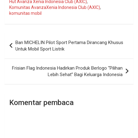
Hut Avanza Xenia Indonesia Club (AXIC)
,
Komunitas AvanzaXenia Indonesia Club (AXIC)
,
komunitas mobil
Navigasi
Ban MICHELIN Pilot Sport Pertama Dirancang Khusus
pos
Untuk Mobil Sport Listrik
Frisian Flag Indonesia Hadirkan Produk Berlogo “Pilihan
Lebih Sehat” Bagi Keluarga Indonesia
Komentar pembaca