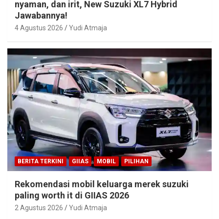
nyaman, dan irit, New Suzuki XL7 Hybrid
Jawabannya!
4 Agustus 2026
Yudi Atmaja
BERITA TERKINI
GIIAS
MOBIL
PILIHAN
Rekomendasi mobil keluarga merek suzuki
paling worth it di GIIAS 2026
2 Agustus 2026
Yudi Atmaja