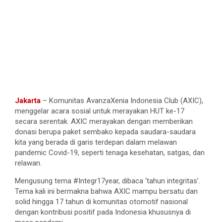
Jakarta
– Komunitas AvanzaXenia Indonesia Club (AXIC),
menggelar acara sosial untuk merayakan HUT ke-17
secara serentak. AXIC merayakan dengan memberikan
donasi berupa paket sembako kepada saudara-saudara
kita yang berada di garis terdepan dalam melawan
pandemic Covid-19, seperti tenaga kesehatan, satgas, dan
relawan.
Mengusung tema #Integr17year, dibaca ‘tahun integritas’.
Tema kali ini bermakna bahwa AXIC mampu bersatu dan
solid hingga 17 tahun di komunitas otomotif nasional
dengan kontribusi positif pada Indonesia khususnya di