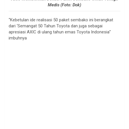
Medis (Foto: Dok)
“Kebetulan ide realisasi 50 paket sembako ini berangkat
dari ‘Semangat 50 Tahun Toyota dan juga sebagai
apresiasi AXIC di ulang tahun emas Toyota Indonesia”
imbuhnya