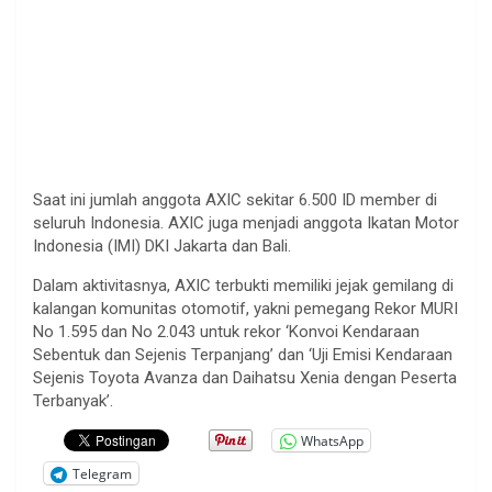
Saat ini jumlah anggota AXIC sekitar 6.500 ID member di
seluruh Indonesia. AXIC juga menjadi anggota Ikatan Motor
Indonesia (IMI) DKI Jakarta dan Bali.
Dalam aktivitasnya, AXIC terbukti memiliki jejak gemilang di
kalangan komunitas otomotif, yakni pemegang Rekor MURI
No 1.595 dan No 2.043 untuk rekor ‘Konvoi Kendaraan
Sebentuk dan Sejenis Terpanjang’ dan ‘Uji Emisi Kendaraan
Sejenis Toyota Avanza dan Daihatsu Xenia dengan Peserta
Terbanyak’.
WhatsApp
Telegram