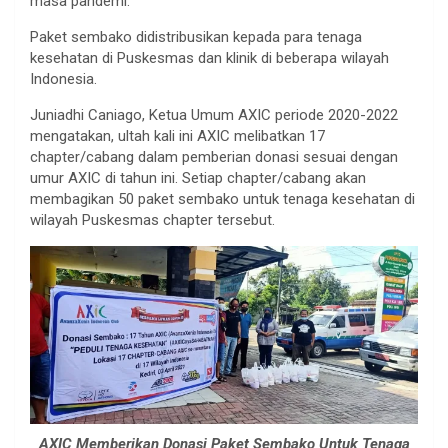
masa pandemi.
Paket sembako didistribusikan kepada para tenaga
kesehatan di Puskesmas dan klinik di beberapa wilayah
Indonesia.
Juniadhi Caniago, Ketua Umum AXIC periode 2020-2022
mengatakan, ultah kali ini AXIC melibatkan 17
chapter/cabang dalam pemberian donasi sesuai dengan
umur AXIC di tahun ini. Setiap chapter/cabang akan
membagikan 50 paket sembako untuk tenaga kesehatan di
wilayah Puskesmas chapter tersebut.
AXIC Memberikan Donasi Paket Sembako Untuk Tenaga