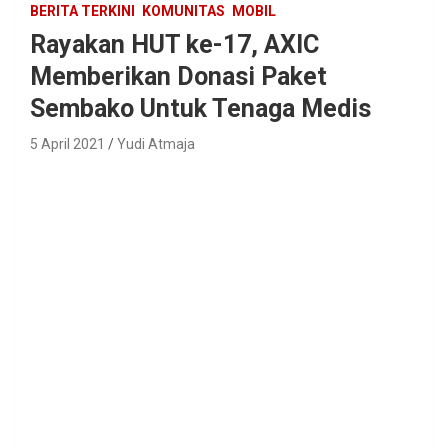
BERITA TERKINI
KOMUNITAS
MOBIL
Rayakan HUT ke-17, AXIC
Memberikan Donasi Paket
Sembako Untuk Tenaga Medis
5 April 2021
Yudi Atmaja