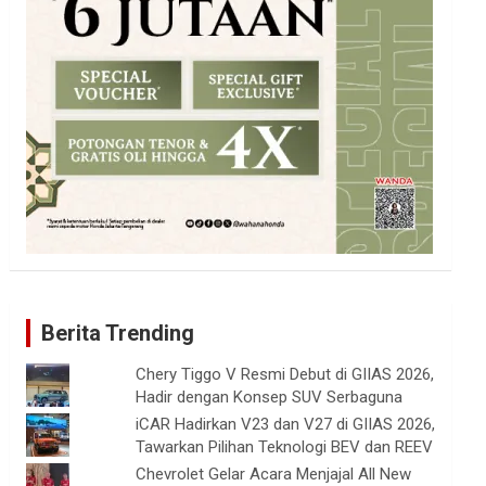
Berita Trending
Chery Tiggo V Resmi Debut di GIIAS 2026,
Hadir dengan Konsep SUV Serbaguna
iCAR Hadirkan V23 dan V27 di GIIAS 2026,
Tawarkan Pilihan Teknologi BEV dan REEV
Chevrolet Gelar Acara Menjajal All New