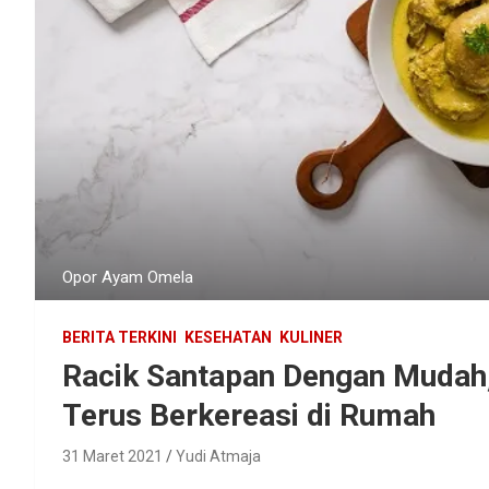
Opor Ayam Omela
BERITA TERKINI
KESEHATAN
KULINER
Racik Santapan Dengan Mudah,
Terus Berkereasi di Rumah
31 Maret 2021
Yudi Atmaja