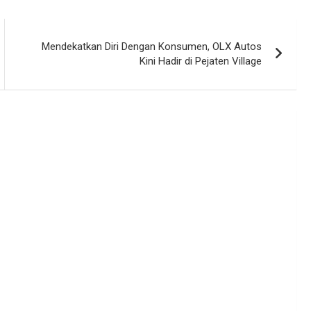
Mendekatkan Diri Dengan Konsumen, OLX Autos
Kini Hadir di Pejaten Village