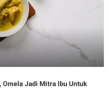
 Omela Jadi Mitra Ibu Untuk