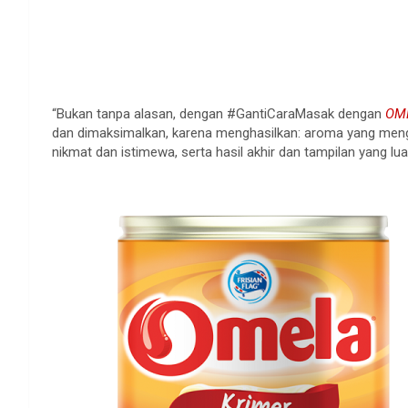
“Bukan tanpa alasan, dengan #GantiCaraMasak dengan
OM
dan dimaksimalkan, karena menghasilkan: aroma yang meng
nikmat dan istimewa, serta hasil akhir dan tampilan yang luar