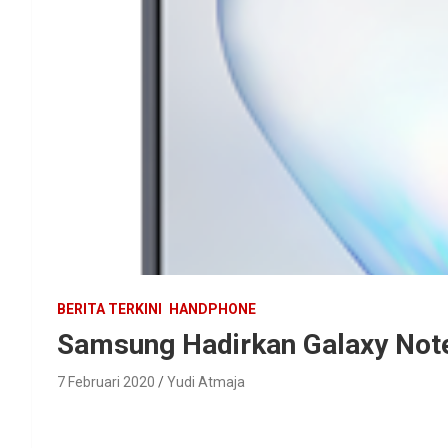
BERITA TERKINI
HANDPHONE
Samsung Hadirkan Galaxy Note
7 Februari 2020
Yudi Atmaja