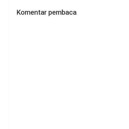
Komentar pembaca