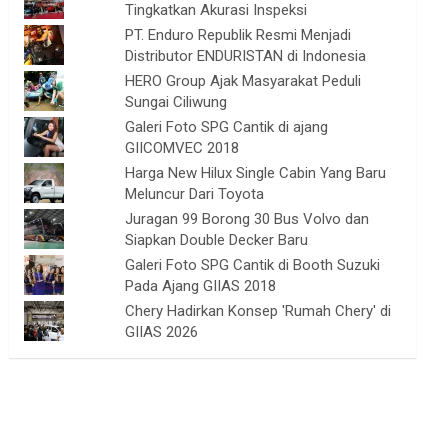
Tingkatkan Akurasi Inspeksi
PT. Enduro Republik Resmi Menjadi
Distributor ENDURISTAN di Indonesia
HERO Group Ajak Masyarakat Peduli
Sungai Ciliwung
Galeri Foto SPG Cantik di ajang
GIICOMVEC 2018
Harga New Hilux Single Cabin Yang Baru
Meluncur Dari Toyota
Juragan 99 Borong 30 Bus Volvo dan
Siapkan Double Decker Baru
Galeri Foto SPG Cantik di Booth Suzuki
Pada Ajang GIIAS 2018
Chery Hadirkan Konsep 'Rumah Chery' di
GIIAS 2026