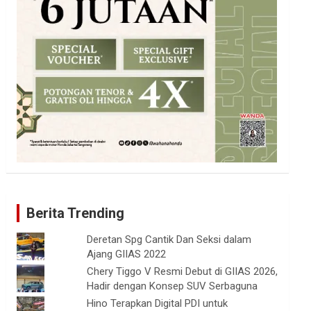
Berita Trending
Deretan Spg Cantik Dan Seksi dalam
Ajang GIIAS 2022
Chery Tiggo V Resmi Debut di GIIAS 2026,
Hadir dengan Konsep SUV Serbaguna
Hino Terapkan Digital PDI untuk