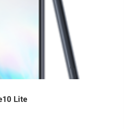
10 Lite