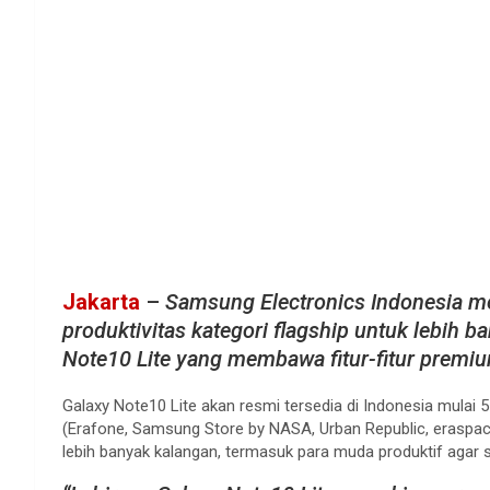
Jakarta
–
Samsung Electronics Indonesia m
produktivitas kategori flagship untuk lebih
Note10 Lite yang membawa fitur-fitur premiu
Galaxy Note10 Lite akan resmi tersedia di Indonesia mulai 5 
(Erafone, Samsung Store by NASA, Urban Republic, eraspa
lebih banyak kalangan, termasuk para muda produktif agar s