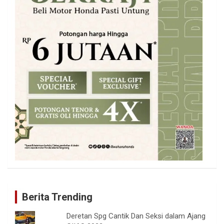
Berita Trending
Deretan Spg Cantik Dan Seksi dalam Ajang