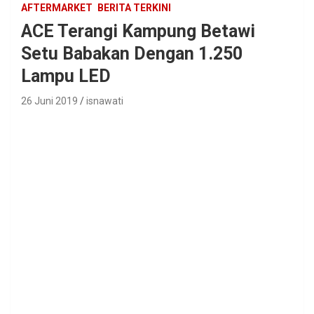
AFTERMARKET
BERITA TERKINI
ACE Terangi Kampung Betawi
Setu Babakan Dengan 1.250
Lampu LED
26 Juni 2019
isnawati