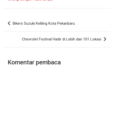
Navigasi
Bikers Suzuki Keliling Kota Pekanbaru
pos
Chevrolet Festival Hadir di Lebih dari 101 Lokasi
Komentar pembaca