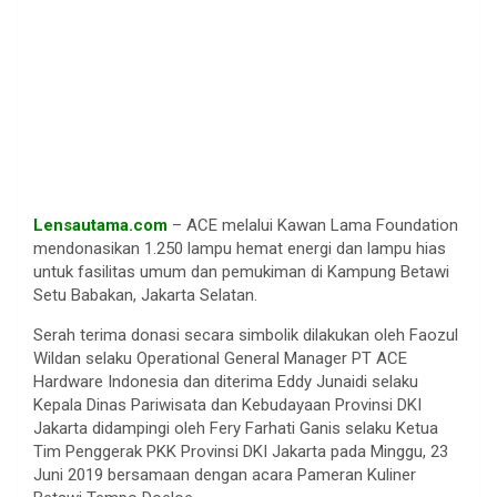
Lensautama.com
– ACE melalui Kawan Lama Foundation
mendonasikan 1.250 lampu hemat energi dan lampu hias
untuk fasilitas umum dan pemukiman di Kampung Betawi
Setu Babakan, Jakarta Selatan.
Serah terima donasi secara simbolik dilakukan oleh Faozul
Wildan selaku Operational General Manager PT ACE
Hardware Indonesia dan diterima Eddy Junaidi selaku
Kepala Dinas Pariwisata dan Kebudayaan Provinsi DKI
Jakarta didampingi oleh Fery Farhati Ganis selaku Ketua
Tim Penggerak PKK Provinsi DKI Jakarta pada Minggu, 23
Juni 2019 bersamaan dengan acara Pameran Kuliner