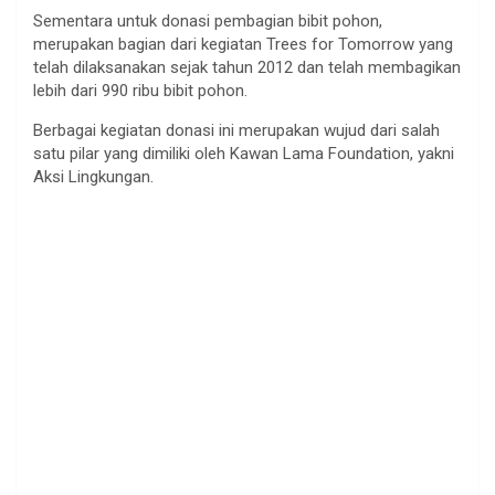
Sementara untuk donasi pembagian bibit pohon,
merupakan bagian dari kegiatan Trees for Tomorrow yang
telah dilaksanakan sejak tahun 2012 dan telah membagikan
lebih dari 990 ribu bibit pohon.
Berbagai kegiatan donasi ini merupakan wujud dari salah
satu pilar yang dimiliki oleh Kawan Lama Foundation, yakni
Aksi Lingkungan.