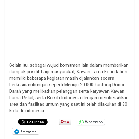
Selain itu, sebagai wujud komitmen lain dalam memberikan
dampak positif bagi masyarakat, Kawan Lama Foundation
memiliki beberapa kegiatan masih dijalankan secara
berkesinambungan seperti Menuju 20.000 kantong Donor
Darah yang melibatkan pelanggan serta karyawan Kawan
Lama Retail, serta Bersih Indonesia dengan membersihkan
area dan fasilitas umum yang saat ini telah dilakukan di 30
kota di Indonesia.
WhatsApp
Telegram