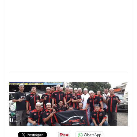
.
WhatsApp