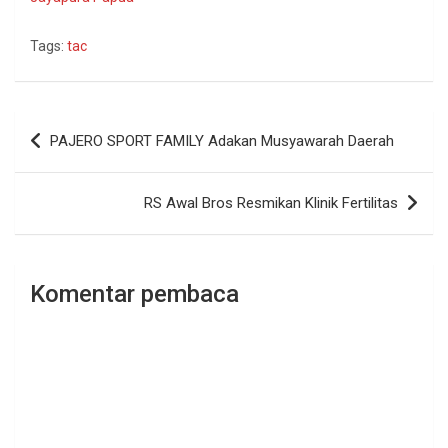
Tags:
tac
Navigasi
PAJERO SPORT FAMILY Adakan Musyawarah Daerah
pos
RS Awal Bros Resmikan Klinik Fertilitas
Komentar pembaca