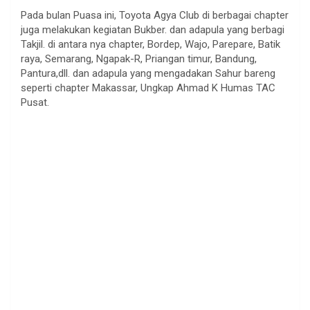
Pada bulan Puasa ini, Toyota Agya Club di berbagai chapter
juga melakukan kegiatan Bukber. dan adapula yang berbagi
Takjil. di antara nya chapter, Bordep, Wajo, Parepare, Batik
raya, Semarang, Ngapak-R, Priangan timur, Bandung,
Pantura,dll. dan adapula yang mengadakan Sahur bareng
seperti chapter Makassar, Ungkap Ahmad K Humas TAC
Pusat.