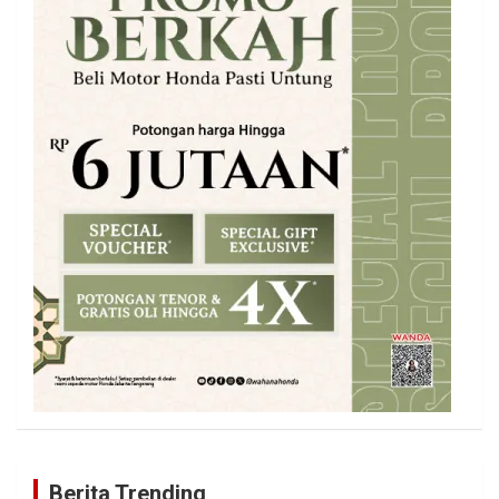
Berita Trending