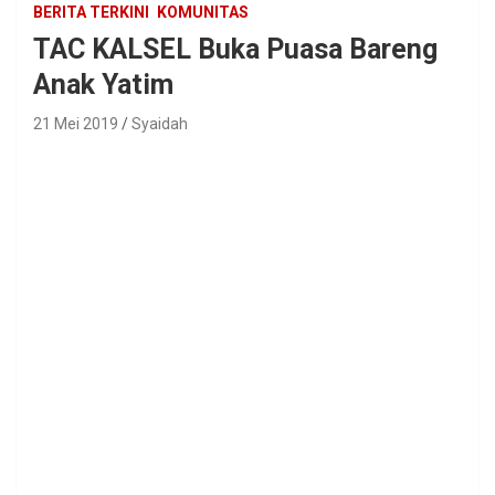
BERITA TERKINI
KOMUNITAS
TAC KALSEL Buka Puasa Bareng
Anak Yatim
21 Mei 2019
Syaidah