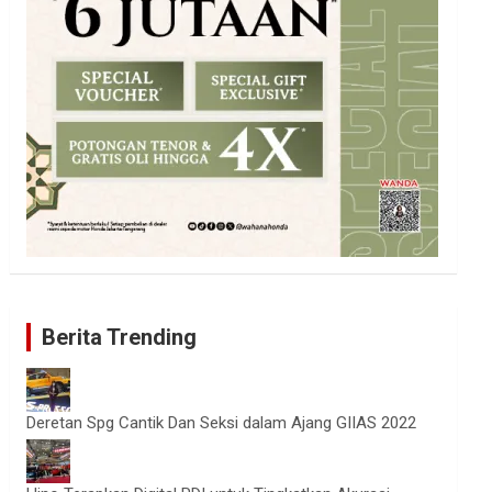
Berita Trending
Deretan Spg Cantik Dan Seksi dalam Ajang GIIAS 2022