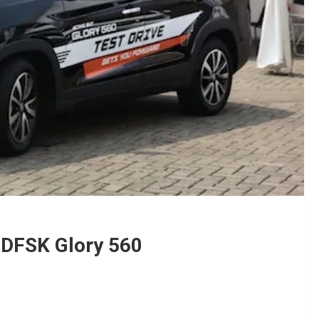
 DFSK Glory 560