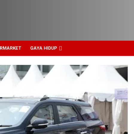
ERMARKET
GAYA HIDUP