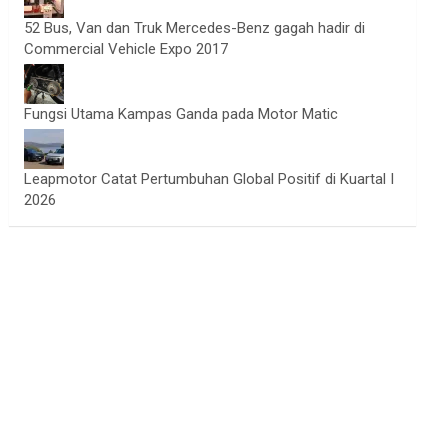
52 Bus, Van dan Truk Mercedes-Benz gagah hadir di
Commercial Vehicle Expo 2017
Fungsi Utama Kampas Ganda pada Motor Matic
Leapmotor Catat Pertumbuhan Global Positif di Kuartal I
2026