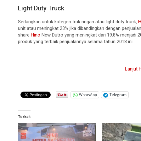
Light Duty Truck
Sedangkan untuk kategori truk ringan atau light duty truck,
H
unit atau meningkat 23% jika dibandingkan dengan penjuala
share
Hino
New Dutro yang meningkat dari 19.8% menjadi 2
produk yang terbaik penjualannya selama tahun 2018 ini.
Lanjut 
WhatsApp
Telegram
Terkait