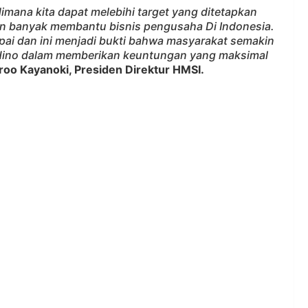
dimana kita dapat melebihi target yang ditetapkan
n banyak membantu bisnis pengusaha Di Indonesia.
pai dan ini menjadi bukti bahwa masyarakat semakin
 Hino dalam memberikan keuntungan yang maksimal
roo Kayanoki, Presiden Direktur HMSI.