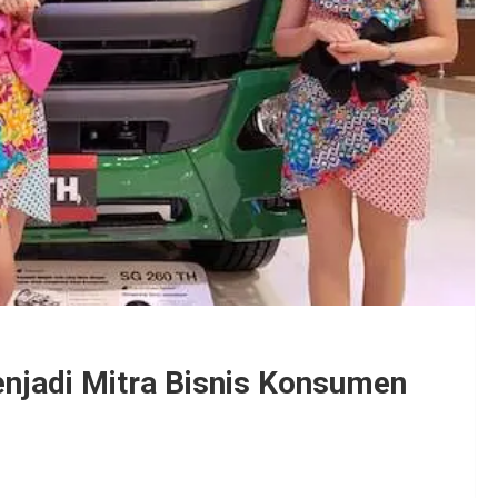
enjadi Mitra Bisnis Konsumen