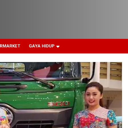
ERMARKET
GAYA HIDUP