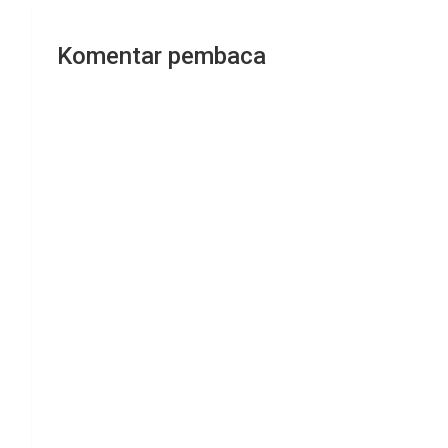
Komentar pembaca