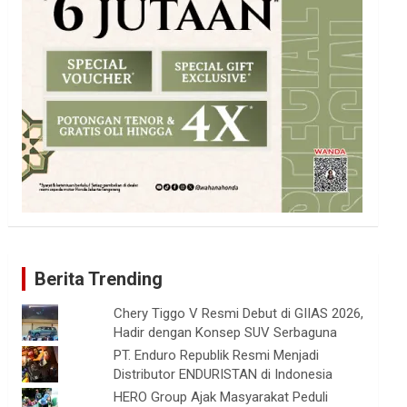
Berita Trending
Chery Tiggo V Resmi Debut di GIIAS 2026,
Hadir dengan Konsep SUV Serbaguna
PT. Enduro Republik Resmi Menjadi
Distributor ENDURISTAN di Indonesia
HERO Group Ajak Masyarakat Peduli