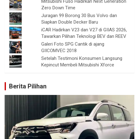
Mitsubishi Fuso Hadirkan Next Generation
Zero Down Time
Juragan 99 Borong 30 Bus Volvo dan
Siapkan Double Decker Baru
iCAR Hadirkan V23 dan V27 di GIIAS 2026,
Tawarkan Pilihan Teknologi BEV dan REEV
Galeri Foto SPG Cantik di ajang
GIICOMVEC 2018
Setelah Testimoni Konsumen Langsung
Kepincut Membeli Mitsubishi Xforce
Berita Pilihan