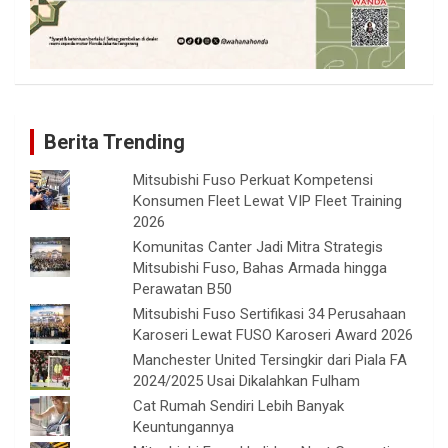
Berita Trending
Mitsubishi Fuso Perkuat Kompetensi
Konsumen Fleet Lewat VIP Fleet Training
2026
Komunitas Canter Jadi Mitra Strategis
Mitsubishi Fuso, Bahas Armada hingga
Perawatan B50
Mitsubishi Fuso Sertifikasi 34 Perusahaan
Karoseri Lewat FUSO Karoseri Award 2026
Manchester United Tersingkir dari Piala FA
2024/2025 Usai Dikalahkan Fulham
Cat Rumah Sendiri Lebih Banyak
Keuntungannya