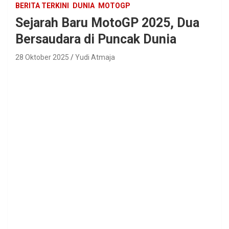
BERITA TERKINI
DUNIA
MOTOGP
Sejarah Baru MotoGP 2025, Dua
Bersaudara di Puncak Dunia
28 Oktober 2025
Yudi Atmaja