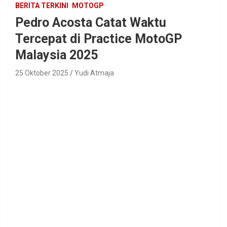
BERITA TERKINI
MOTOGP
Pedro Acosta Catat Waktu
Tercepat di Practice MotoGP
Malaysia 2025
25 Oktober 2025
Yudi Atmaja