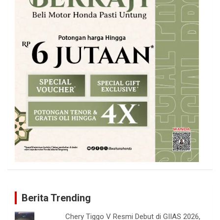
Berita Trending
Chery Tiggo V Resmi Debut di GIIAS 2026,