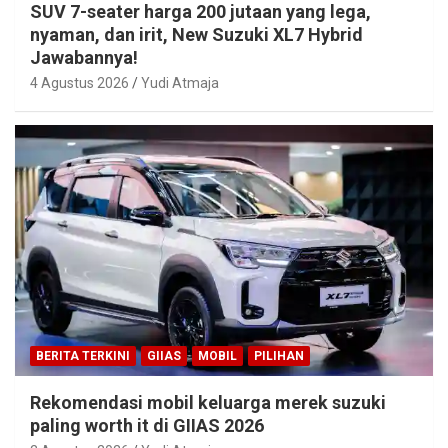
SUV 7-seater harga 200 jutaan yang lega,
nyaman, dan irit, New Suzuki XL7 Hybrid
Jawabannya!
4 Agustus 2026
Yudi Atmaja
BERITA TERKINI
GIIAS
MOBIL
PILIHAN
Rekomendasi mobil keluarga merek suzuki
paling worth it di GIIAS 2026