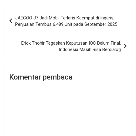
Navigasi
JAECOO J7 Jadi Mobil Terlaris Keempat di Inggris,
pos
Penjualan Tembus 6.489 Unit pada September 2025
Erick Thohir Tegaskan Keputusan IOC Belum Final,
Indonesia Masih Bisa Berdialog
Komentar pembaca