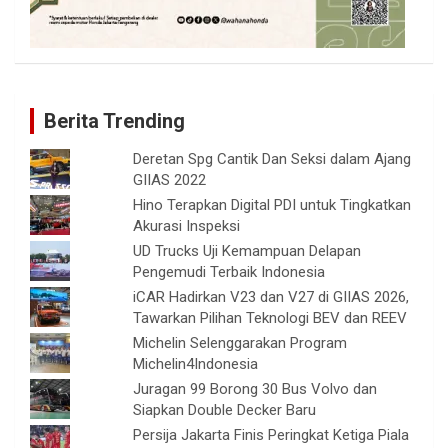
Berita Trending
Deretan Spg Cantik Dan Seksi dalam Ajang
GIIAS 2022
Hino Terapkan Digital PDI untuk Tingkatkan
Akurasi Inspeksi
UD Trucks Uji Kemampuan Delapan
Pengemudi Terbaik Indonesia
iCAR Hadirkan V23 dan V27 di GIIAS 2026,
Tawarkan Pilihan Teknologi BEV dan REEV
Michelin Selenggarakan Program
Michelin4Indonesia
Juragan 99 Borong 30 Bus Volvo dan
Siapkan Double Decker Baru
Persija Jakarta Finis Peringkat Ketiga Piala