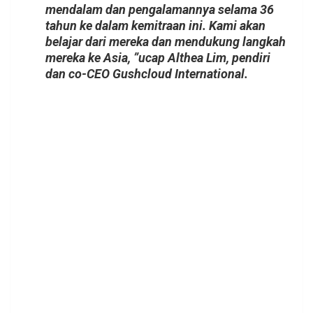
mendalam dan pengalamannya selama 36
tahun ke dalam kemitraan ini. Kami akan
belajar dari mereka dan mendukung langkah
mereka ke Asia, ”ucap Althea Lim, pendiri
dan co-CEO Gushcloud International.