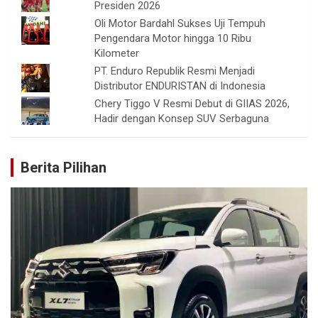
Presiden 2026
Oli Motor Bardahl Sukses Uji Tempuh
Pengendara Motor hingga 10 Ribu
Kilometer
PT. Enduro Republik Resmi Menjadi
Distributor ENDURISTAN di Indonesia
Chery Tiggo V Resmi Debut di GIIAS 2026,
Hadir dengan Konsep SUV Serbaguna
Berita Pilihan