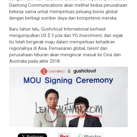
Daehong Communications akan melihat kedua perusahaan
bekerja sama untuk memperluas peluang bisnis global
dengan berbagi sumber daya dan kompetensi mereka.
Baru tahun lalu, Gushcloud International berhasil
mengumpulkan US $ 3 juta dari YG
Investment
, dan sejak
itu telah bergerak maju dalam memperluas kehadiran
regionalnya di Asia. Pemasaran global,
talent
dan
perusahaan hiburan akan mengincar masuk ke Cina dan
Australia pada akhir 2018.
WhatsApp