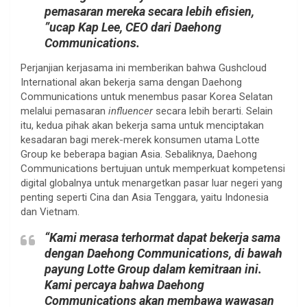
pemasaran mereka secara lebih efisien,
”ucap Kap Lee, CEO dari Daehong
Communications.
Perjanjian kerjasama ini memberikan bahwa Gushcloud
International akan bekerja sama dengan Daehong
Communications untuk menembus pasar Korea Selatan
melalui pemasaran
influencer
secara lebih berarti. Selain
itu, kedua pihak akan bekerja sama untuk menciptakan
kesadaran bagi merek-merek konsumen utama Lotte
Group ke beberapa bagian Asia. Sebaliknya, Daehong
Communications bertujuan untuk memperkuat kompetensi
digital globalnya untuk menargetkan pasar luar negeri yang
penting seperti Cina dan Asia Tenggara, yaitu Indonesia
dan Vietnam.
“Kami merasa terhormat dapat bekerja sama
dengan Daehong Communications, di bawah
payung Lotte Group dalam kemitraan ini.
Kami percaya bahwa Daehong
Communications akan membawa wawasan