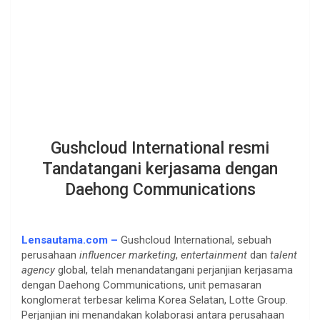
Gushcloud International resmi
Tandatangani kerjasama dengan
Daehong Communications
Lensautama.com –
Gushcloud International, sebuah
perusahaan
influencer marketing
,
entertainment
dan
talent
agency
global, telah menandatangani perjanjian kerjasama
dengan Daehong Communications, unit pemasaran
konglomerat terbesar kelima Korea Selatan, Lotte Group.
Perjanjian ini menandakan kolaborasi antara perusahaan