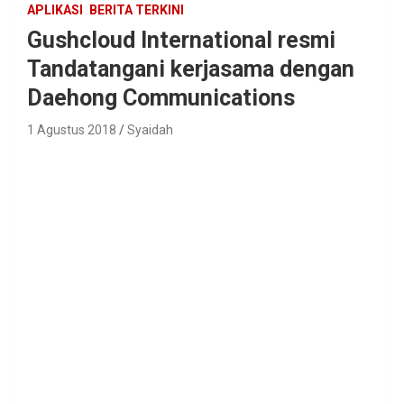
APLIKASI
BERITA TERKINI
Gushcloud International resmi
Tandatangani kerjasama dengan
Daehong Communications
1 Agustus 2018
Syaidah