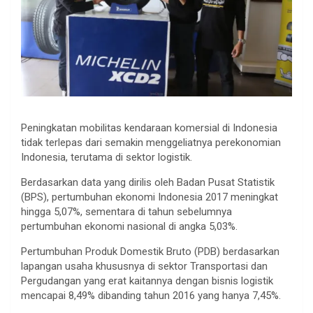
Peningkatan mobilitas kendaraan komersial di Indonesia
tidak terlepas dari semakin menggeliatnya perekonomian
Indonesia, terutama di sektor logistik.
Berdasarkan data yang dirilis oleh Badan Pusat Statistik
(BPS), pertumbuhan ekonomi Indonesia 2017 meningkat
hingga 5,07%, sementara di tahun sebelumnya
pertumbuhan ekonomi nasional di angka 5,03%.
Pertumbuhan Produk Domestik Bruto (PDB) berdasarkan
lapangan usaha khususnya di sektor Transportasi dan
Pergudangan yang erat kaitannya dengan bisnis logistik
mencapai 8,49% dibanding tahun 2016 yang hanya 7,45%.