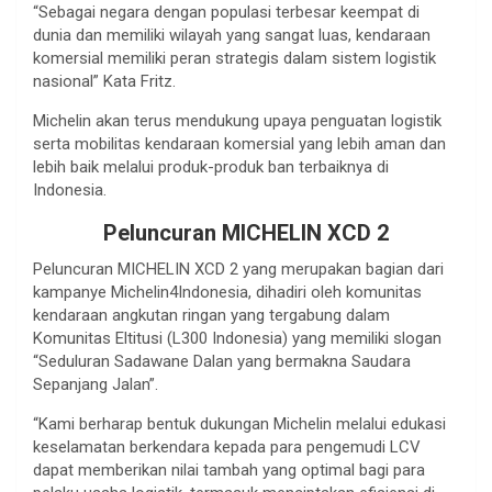
“Sebagai negara dengan populasi terbesar keempat di
dunia dan memiliki wilayah yang sangat luas, kendaraan
komersial memiliki peran strategis dalam sistem logistik
nasional” Kata Fritz.
Michelin akan terus mendukung upaya penguatan logistik
serta mobilitas kendaraan komersial yang lebih aman dan
lebih baik melalui produk-produk ban terbaiknya di
Indonesia.
Peluncuran MICHELIN XCD 2
Peluncuran MICHELIN XCD 2 yang merupakan bagian dari
kampanye Michelin4Indonesia, dihadiri oleh komunitas
kendaraan angkutan ringan yang tergabung dalam
Komunitas Eltitusi (L300 Indonesia) yang memiliki slogan
“Seduluran Sadawane Dalan yang bermakna Saudara
Sepanjang Jalan”.
“Kami berharap bentuk dukungan Michelin melalui edukasi
keselamatan berkendara kepada para pengemudi LCV
dapat memberikan nilai tambah yang optimal bagi para