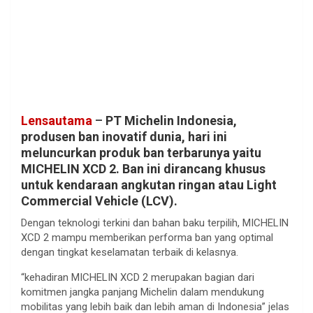
Lensautama
–
PT Michelin Indonesia,
produsen ban inovatif dunia, hari ini
meluncurkan produk ban terbarunya yaitu
MICHELIN XCD 2. Ban ini dirancang khusus
untuk kendaraan angkutan ringan atau Light
Commercial Vehicle (LCV).
Dengan teknologi terkini dan bahan baku terpilih, MICHELIN
XCD 2 mampu memberikan performa ban yang optimal
dengan tingkat keselamatan terbaik di kelasnya.
“kehadiran MICHELIN XCD 2 merupakan bagian dari
komitmen jangka panjang Michelin dalam mendukung
mobilitas yang lebih baik dan lebih aman di Indonesia” jelas