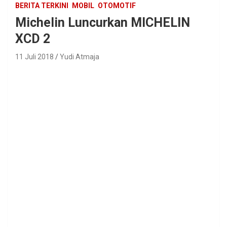
BERITA TERKINI
MOBIL
OTOMOTIF
Michelin Luncurkan MICHELIN
XCD 2
11 Juli 2018
Yudi Atmaja