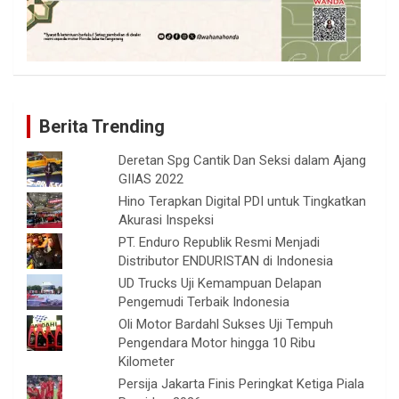
Berita Trending
Deretan Spg Cantik Dan Seksi dalam Ajang
GIIAS 2022
Hino Terapkan Digital PDI untuk Tingkatkan
Akurasi Inspeksi
PT. Enduro Republik Resmi Menjadi
Distributor ENDURISTAN di Indonesia
UD Trucks Uji Kemampuan Delapan
Pengemudi Terbaik Indonesia
Oli Motor Bardahl Sukses Uji Tempuh
Pengendara Motor hingga 10 Ribu
Kilometer
Persija Jakarta Finis Peringkat Ketiga Piala