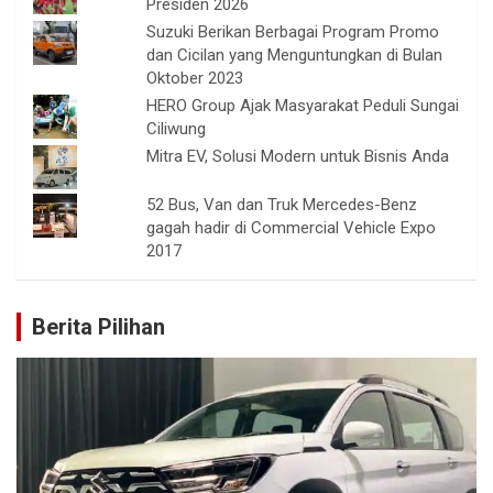
Presiden 2026
Suzuki Berikan Berbagai Program Promo
dan Cicilan yang Menguntungkan di Bulan
Oktober 2023
HERO Group Ajak Masyarakat Peduli Sungai
Ciliwung
Mitra EV, Solusi Modern untuk Bisnis Anda
52 Bus, Van dan Truk Mercedes-Benz
gagah hadir di Commercial Vehicle Expo
2017
Berita Pilihan