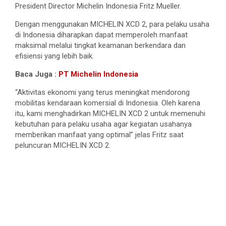
President Director Michelin Indonesia Fritz Mueller.
Dengan menggunakan MICHELIN XCD 2, para pelaku usaha
di Indonesia diharapkan dapat memperoleh manfaat
maksimal melalui tingkat keamanan berkendara dan
efisiensi yang lebih baik.
Baca Juga :
PT Michelin Indonesia
“Aktivitas ekonomi yang terus meningkat mendorong
mobilitas kendaraan komersial di Indonesia. Oleh karena
itu, kami menghadirkan MICHELIN XCD 2 untuk memenuhi
kebutuhan para pelaku usaha agar kegiatan usahanya
memberikan manfaat yang optimal” jelas Fritz saat
peluncuran MICHELIN XCD 2.