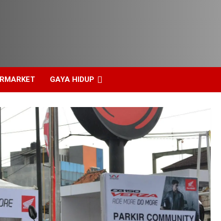
ERMARKET
GAYA HIDUP