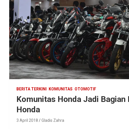
BERITA TERKINI
KOMUNITAS
OTOMOTIF
Komunitas Honda Jadi Bagian 
Honda
3 April 2018
Gladis Zahra