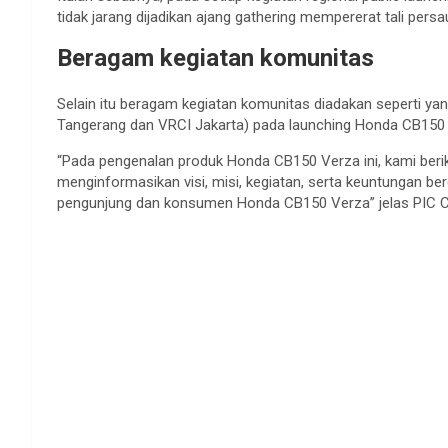
tidak jarang dijadikan ajang gathering mempererat tali per
Beragam kegiatan komunitas
Selain itu beragam kegiatan komunitas diadakan seperti ya
Tangerang dan VRCI Jakarta) pada launching Honda CB150 Ve
“Pada pengenalan produk Honda CB150 Verza ini, kami beri
menginformasikan visi, misi, kegiatan, serta keuntungan 
pengunjung dan konsumen Honda CB150 Verza” jelas PIC 