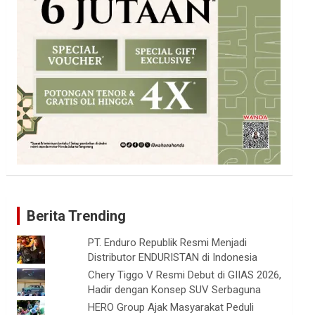
Berita Trending
PT. Enduro Republik Resmi Menjadi
Distributor ENDURISTAN di Indonesia
Chery Tiggo V Resmi Debut di GIIAS 2026,
Hadir dengan Konsep SUV Serbaguna
HERO Group Ajak Masyarakat Peduli