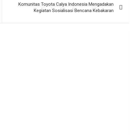
Komunitas Toyota Calya Indonesia Mengadakan
Kegiatan Sosialisasi Bencana Kebakaran