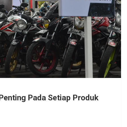
Penting Pada Setiap Produk