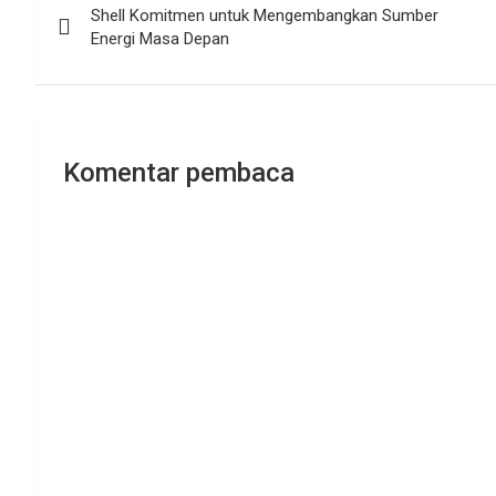
Shell Komitmen untuk Mengembangkan Sumber
pos
Energi Masa Depan
Komentar pembaca