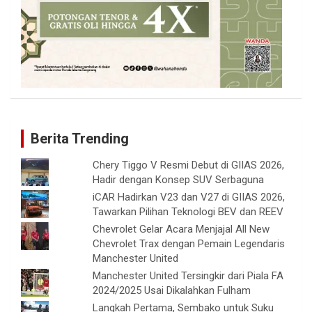
Berita Trending
Chery Tiggo V Resmi Debut di GIIAS 2026,
Hadir dengan Konsep SUV Serbaguna
iCAR Hadirkan V23 dan V27 di GIIAS 2026,
Tawarkan Pilihan Teknologi BEV dan REEV
Chevrolet Gelar Acara Menjajal All New
Chevrolet Trax dengan Pemain Legendaris
Manchester United
Manchester United Tersingkir dari Piala FA
2024/2025 Usai Dikalahkan Fulham
Langkah Pertama, Sembako untuk Suku