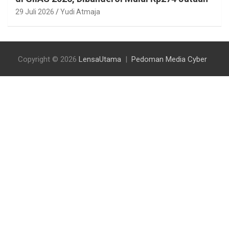
29 Juli 2026
Yudi Atmaja
Copyright © 2026
LensaUtama
Pedoman Media Cyber