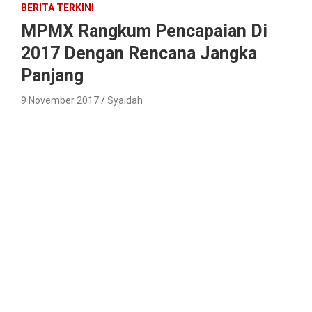
BERITA TERKINI
MPMX Rangkum Pencapaian Di
2017 Dengan Rencana Jangka
Panjang
9 November 2017
Syaidah