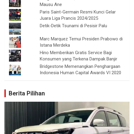
Mausu Ane
Paris Saint-Germain Resmi Kunci Gelar
Juara Liga Prancis 2024/2025
Detik-Detik Tsunami di Pesisir Palu
Marc Marquez Temui Presiden Prabowo di
Istana Merdeka
Hino Memberikan Gratis Service Bagi
Konsumen yang Terkena Dampak Banjir
Bridgestone Memenangkan Penghargaan
Indonesia Human Capital Awards VI 2020
Berita Pilihan