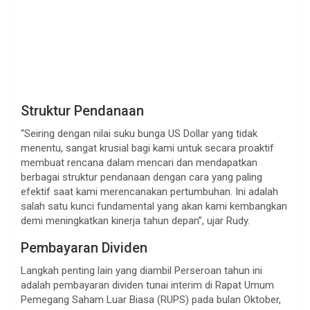
Struktur Pendanaan
“Seiring dengan nilai suku bunga US Dollar yang tidak
menentu, sangat krusial bagi kami untuk secara proaktif
membuat rencana dalam mencari dan mendapatkan
berbagai struktur pendanaan dengan cara yang paling
efektif saat kami merencanakan pertumbuhan. Ini adalah
salah satu kunci fundamental yang akan kami kembangkan
demi meningkatkan kinerja tahun depan”, ujar Rudy.
Pembayaran Dividen
Langkah penting lain yang diambil Perseroan tahun ini
adalah pembayaran dividen tunai interim di Rapat Umum
Pemegang Saham Luar Biasa (RUPS) pada bulan Oktober,