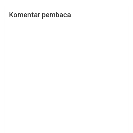
Komentar pembaca