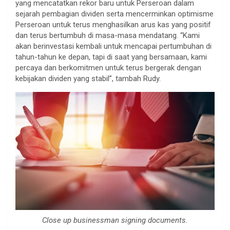
yang mencatatkan rekor baru untuk Perseroan dalam
sejarah pembagian dividen serta mencerminkan optimisme
Perseroan untuk terus menghasilkan arus kas yang positif
dan terus bertumbuh di masa-masa mendatang. “Kami
akan berinvestasi kembali untuk mencapai pertumbuhan di
tahun-tahun ke depan, tapi di saat yang bersamaan, kami
percaya dan berkomitmen untuk terus bergerak dengan
kebijakan dividen yang stabil”, tambah Rudy.
Close up businessman signing documents.