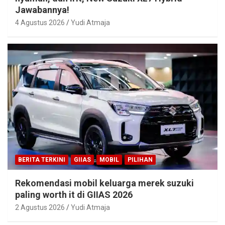
Jawabannya!
4 Agustus 2026
Yudi Atmaja
BERITA TERKINI
GIIAS
MOBIL
PILIHAN
Rekomendasi mobil keluarga merek suzuki
paling worth it di GIIAS 2026
2 Agustus 2026
Yudi Atmaja