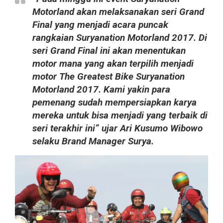
Motorland akan melaksanakan seri Grand
Final yang menjadi acara puncak
rangkaian Suryanation Motorland 2017. Di
seri Grand Final ini akan menentukan
motor mana yang akan terpilih menjadi
motor The Greatest Bike Suryanation
Motorland 2017. Kami yakin para
pemenang sudah mempersiapkan karya
mereka untuk bisa menjadi yang terbaik di
seri terakhir ini“ ujar Ari Kusumo Wibowo
selaku Brand Manager Surya.