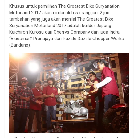
Khusus untuk pemilihan The Greatest Bike Suryanation
Motorland 2017 akan dinilai oleh 5 orang juri, 2 juri
tambahan yang juga akan menilai The Greatest Bike
Suryanation Motorland 2017 adalah builder Jepang
Kaichiroh Kurosu dari Cherrys Company dan juga Indra
“Bluesman” Pranajaya dari Razzle Dazzle Chopper Works
(Bandung).