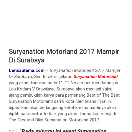
Suryanation Motorland 2017 Mampir
Di Surabaya
Lensautama.com
– Suryanation Motorland 2017 Mampir
Di Surabaya
, Seri terakhir gelaran
Suryanation Motorland
yang akan diadakan pada 11-12 November mendatang di
Lap Kodam V Brawijaya, Surabaya akan menjadi saksi
ajang pembuktian karya para pemenang Best of The Best
Suryanation Motorland dari 8 kota. Seri Grand Final ini
dipastikan akan berlangsung ketat karena nantinya akan
dipilih satu motor terbaik yang akan dinobatkan menjadi
The Greatest Bike Suryanation Motorland 2017.
“Pada minggu ini event Suryanation