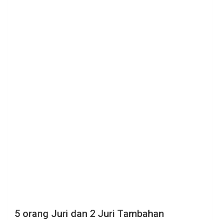
5 orang Juri dan 2 Juri Tambahan