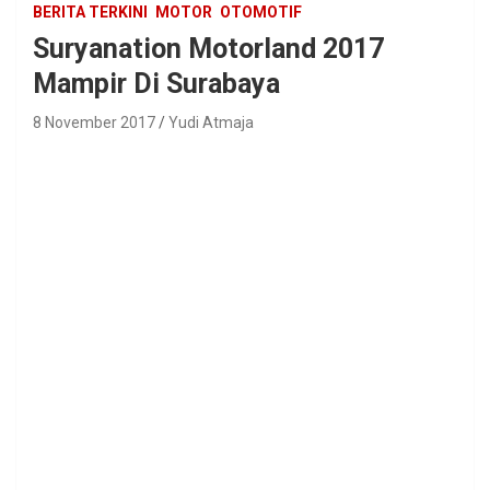
BERITA TERKINI
MOTOR
OTOMOTIF
Suryanation Motorland 2017
Mampir Di Surabaya
8 November 2017
Yudi Atmaja