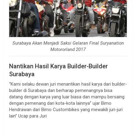
Surabaya Akan Menjadi Saksi Gelaran Final Suryanation
Motororland 2017
Nantikan Hasil Karya Builder-Builder
Surabaya
“Kami selaku dewan juri menantikan hasil karya dari builder-
builder di Surabaya dan berharap pemenangnya bisa
datang dengan karya yang luar biasa dan mampu bersaing
dengan pemenang dari kota-kota lainnya” ujar Bimo
Hendrawan dari Bimo Custombikes yang mewakili juri-juri
lain” Ucap para Juri