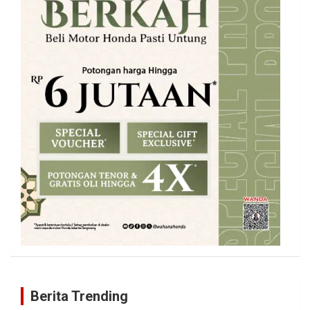
Berita Trending