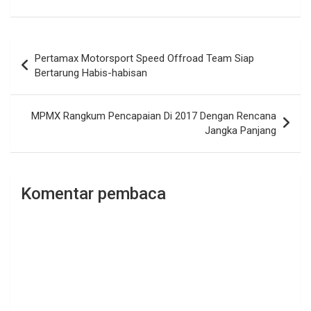
Navigasi
Pertamax Motorsport Speed Offroad Team Siap
pos
Bertarung Habis-habisan
MPMX Rangkum Pencapaian Di 2017 Dengan Rencana
Jangka Panjang
Komentar pembaca