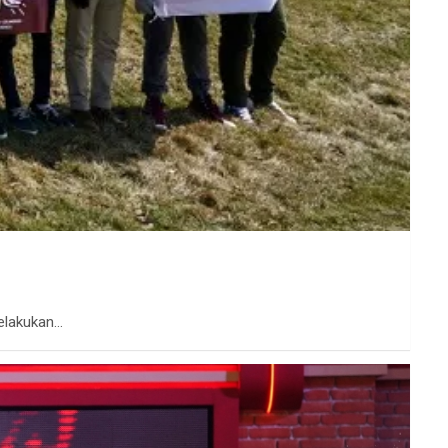
melakukan…